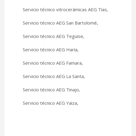
Servicio técnico vitrocerámicas AEG Tías,
Servicio técnico AEG San Bartolomé,
Servicio técnico AEG Teguise,
Servicio técnico AEG Haría,
Servicio técnico AEG Famara,
Servicio técnico AEG La Santa,
Servicio técnico AEG Tinajo,
Servicio técnico AEG Yaiza,