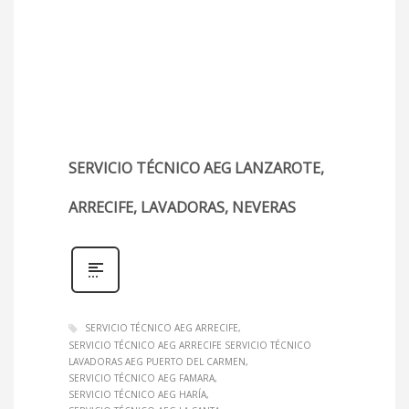
SERVICIO TÉCNICO AEG LANZAROTE,
ARRECIFE, LAVADORAS, NEVERAS
SERVICIO TÉCNICO AEG ARRECIFE
SERVICIO TÉCNICO AEG ARRECIFE SERVICIO TÉCNICO
LAVADORAS AEG PUERTO DEL CARMEN
SERVICIO TÉCNICO AEG FAMARA
SERVICIO TÉCNICO AEG HARÍA