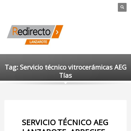
Tag: Servicio técnico vitrocerámicas AEG
Tías
SERVICIO TÉCNICO AEG