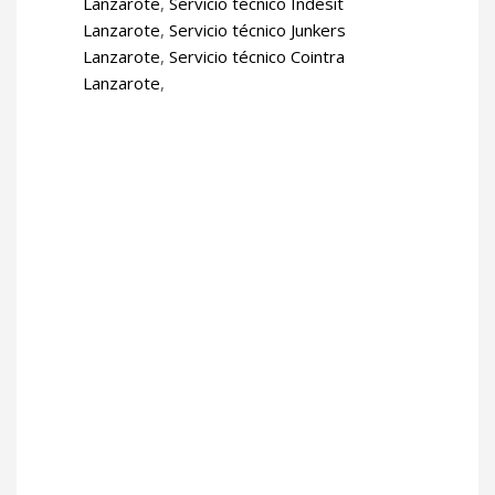
Lanzarote
,
Servicio técnico Indesit
Lanzarote
,
Servicio técnico Junkers
Lanzarote
,
Servicio técnico Cointra
Lanzarote
,