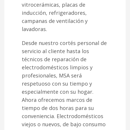
vitrocerámicas, placas de
inducción, refrigeradores,
campanas de ventilación y
lavadoras.
Desde nuestro cortés personal de
servicio al cliente hasta los
técnicos de reparación de
electrodomésticos limpios y
profesionales, MSA será
respetuoso con su tiempo y
especialmente con su hogar.
Ahora ofrecemos marcos de
tiempo de dos horas para su
conveniencia. Electrodomésticos
viejos o nuevos, de bajo consumo