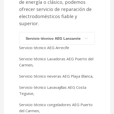
de energía o clásico, podemos
ofrecer servicio de reparación de
electrodomésticos fiable y
superior.
Servicio técnico AEG Lanzarote
Servicio técnico AEG Arrecife
Servicio técnico Lavadoras AEG Puerto del
Carmen,
Servicio técnico neveras AEG Playa Blanca,
Servicio técnico Lavavajillas AEG Costa
Teguise,
Servicio técnico congeladores AEG Puerto
del Carmen,