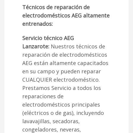
Técnicos de reparación de
electrodomésticos AEG altamente
entrenados:
Servicio técnico AEG
Lanzarote:
Nuestros técnicos de
reparación de electrodomésticos
AEG están altamente capacitados
en su campo y pueden reparar
CUALQUIER electrodoméstico.
Prestamos Servicio a todos los
reparaciones de
electrodomésticos principales
(eléctricos o de gas), incluyendo
lavavajillas, secadoras,
congeladores, neveras,