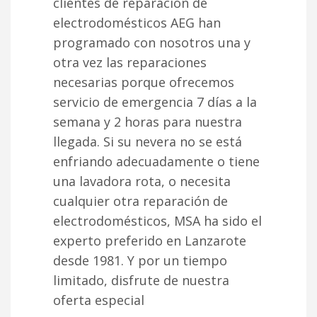
clientes de reparación de
electrodomésticos AEG han
programado con nosotros una y
otra vez las reparaciones
necesarias porque ofrecemos
servicio de emergencia 7 días a la
semana y 2 horas para nuestra
llegada. Si su nevera no se está
enfriando adecuadamente o tiene
una lavadora rota, o necesita
cualquier otra reparación de
electrodomésticos, MSA ha sido el
experto preferido en Lanzarote
desde 1981. Y por un tiempo
limitado, disfrute de nuestra
oferta especial