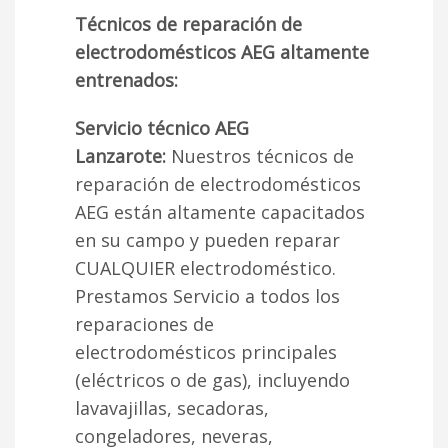
Técnicos de reparación de
electrodomésticos AEG altamente
entrenados:
Servicio técnico AEG
Lanzarote:
Nuestros técnicos de
reparación de electrodomésticos
AEG están altamente capacitados
en su campo y pueden reparar
CUALQUIER electrodoméstico.
Prestamos Servicio a todos los
reparaciones de
electrodomésticos principales
(eléctricos o de gas), incluyendo
lavavajillas, secadoras,
congeladores, neveras,