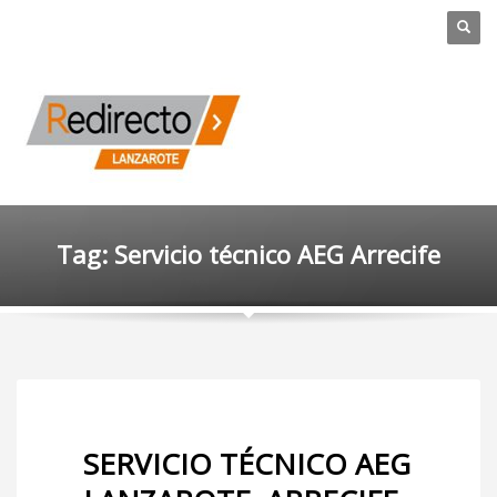
Tag: Servicio técnico AEG Arrecife
SERVICIO TÉCNICO AEG