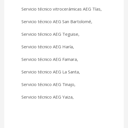
Servicio técnico vitrocerámicas AEG Tías,
Servicio técnico AEG San Bartolomé,
Servicio técnico AEG Teguise,
Servicio técnico AEG Haría,
Servicio técnico AEG Famara,
Servicio técnico AEG La Santa,
Servicio técnico AEG Tinajo,
Servicio técnico AEG Yaiza,