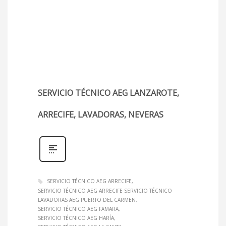
SERVICIO TÉCNICO AEG LANZAROTE,
ARRECIFE, LAVADORAS, NEVERAS
SERVICIO TÉCNICO AEG ARRECIFE
SERVICIO TÉCNICO AEG ARRECIFE SERVICIO TÉCNICO
LAVADORAS AEG PUERTO DEL CARMEN
SERVICIO TÉCNICO AEG FAMARA
SERVICIO TÉCNICO AEG HARÍA