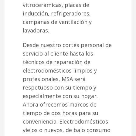
vitrocerámicas, placas de
inducción, refrigeradores,
campanas de ventilación y
lavadoras.
Desde nuestro cortés personal de
servicio al cliente hasta los
técnicos de reparación de
electrodomésticos limpios y
profesionales, MSA será
respetuoso con su tiempo y
especialmente con su hogar.
Ahora ofrecemos marcos de
tiempo de dos horas para su
conveniencia. Electrodomésticos
viejos o nuevos, de bajo consumo