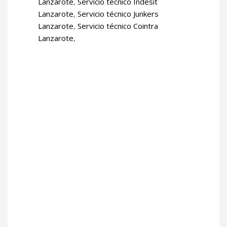
Lanzarote
,
Servicio técnico Indesit
Lanzarote
,
Servicio técnico Junkers
Lanzarote
,
Servicio técnico Cointra
Lanzarote
,