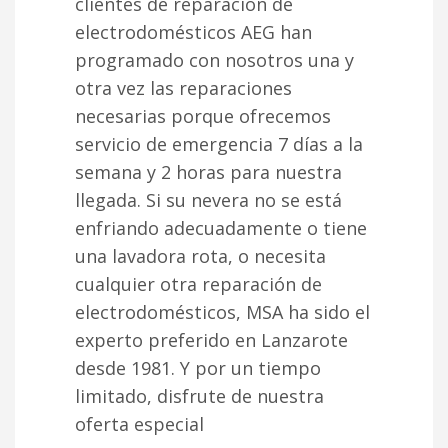
clientes de reparación de
electrodomésticos AEG han
programado con nosotros una y
otra vez las reparaciones
necesarias porque ofrecemos
servicio de emergencia 7 días a la
semana y 2 horas para nuestra
llegada. Si su nevera no se está
enfriando adecuadamente o tiene
una lavadora rota, o necesita
cualquier otra reparación de
electrodomésticos, MSA ha sido el
experto preferido en Lanzarote
desde 1981. Y por un tiempo
limitado, disfrute de nuestra
oferta especial