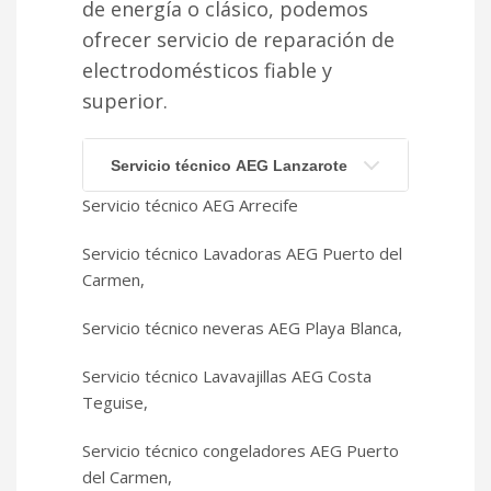
de energía o clásico, podemos
ofrecer servicio de reparación de
electrodomésticos fiable y
superior.
Servicio técnico AEG Lanzarote
Servicio técnico AEG Arrecife
Servicio técnico Lavadoras AEG Puerto del
Carmen,
Servicio técnico neveras AEG Playa Blanca,
Servicio técnico Lavavajillas AEG Costa
Teguise,
Servicio técnico congeladores AEG Puerto
del Carmen,