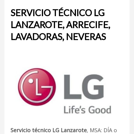
SERVICIO TÉCNICO LG
LANZAROTE, ARRECIFE,
LAVADORAS, NEVERAS
Servicio técnico LG Lanzarote
, MSA: DÍA o