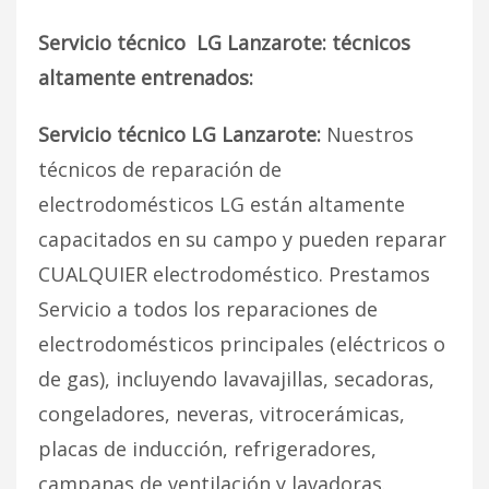
Servicio técnico LG Lanzarote: técnicos
altamente entrenados:
Servicio técnico LG Lanzarote:
Nuestros
técnicos de reparación de
electrodomésticos LG están altamente
capacitados en su campo y pueden reparar
CUALQUIER electrodoméstico. Prestamos
Servicio a todos los reparaciones de
electrodomésticos principales (eléctricos o
de gas), incluyendo lavavajillas, secadoras,
congeladores, neveras, vitrocerámicas,
placas de inducción, refrigeradores,
campanas de ventilación y lavadoras.