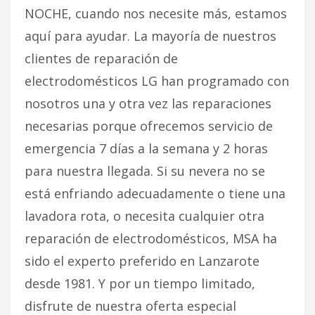
NOCHE, cuando nos necesite más, estamos
aquí para ayudar. La mayoría de nuestros
clientes de reparación de
electrodomésticos LG han programado con
nosotros una y otra vez las reparaciones
necesarias porque ofrecemos servicio de
emergencia 7 días a la semana y 2 horas
para nuestra llegada. Si su nevera no se
está enfriando adecuadamente o tiene una
lavadora rota, o necesita cualquier otra
reparación de electrodomésticos, MSA ha
sido el experto preferido en Lanzarote
desde 1981. Y por un tiempo limitado,
disfrute de nuestra oferta especial