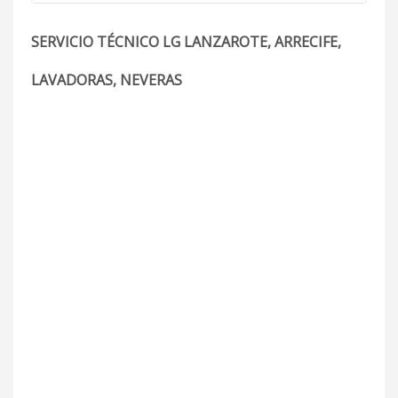
SERVICIO TÉCNICO LG LANZAROTE, ARRECIFE,
LAVADORAS, NEVERAS