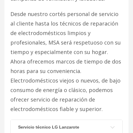
Desde nuestro cortés personal de servicio
al cliente hasta los técnicos de reparación
de electrodomésticos limpios y
profesionales, MSA será respetuoso con su
tiempo y especialmente con su hogar.
Ahora ofrecemos marcos de tiempo de dos
horas para su conveniencia.
Electrodomésticos viejos o nuevos, de bajo
consumo de energía o clásico, podemos
ofrecer servicio de reparación de
electrodomésticos fiable y superior.
Servicio técnico LG Lanzarote