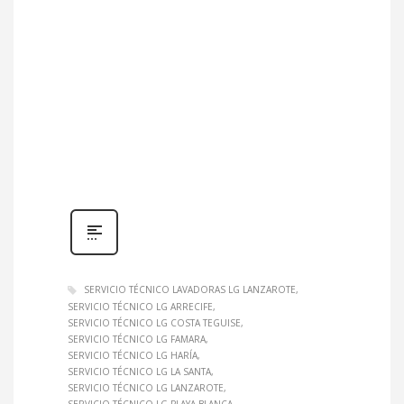
SERVICIO TÉCNICO LAVADORAS LG LANZAROTE
SERVICIO TÉCNICO LG ARRECIFE
SERVICIO TÉCNICO LG COSTA TEGUISE
SERVICIO TÉCNICO LG FAMARA
SERVICIO TÉCNICO LG HARÍA
SERVICIO TÉCNICO LG LA SANTA
SERVICIO TÉCNICO LG LANZAROTE