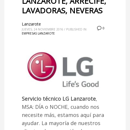
LANZAROTE, ARRECIFE,
LAVADORAS, NEVERAS
Lanzarote
0
JUEVES, 24 NOVIEMBRE 2016
/
PUBLISHED IN
EMPRESAS LANZAROTE
Servicio técnico LG Lanzarote
,
MSA: DÍA o NOCHE, cuando nos
necesite más, estamos aquí para
ayudar. La mayoría de nuestros