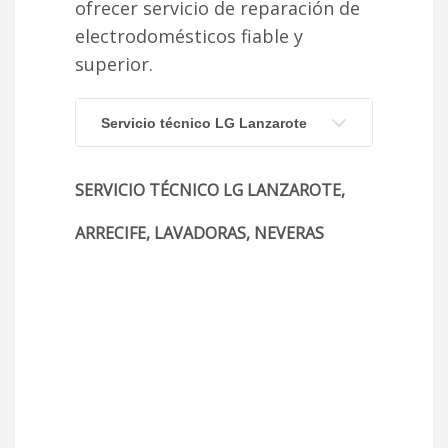
ofrecer servicio de reparación de
electrodomésticos fiable y
superior.
Servicio técnico LG Lanzarote
SERVICIO TÉCNICO LG LANZAROTE,
ARRECIFE, LAVADORAS, NEVERAS