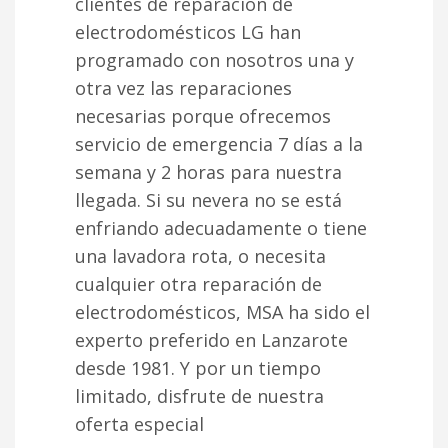
clientes de reparación de
electrodomésticos LG han
programado con nosotros una y
otra vez las reparaciones
necesarias porque ofrecemos
servicio de emergencia 7 días a la
semana y 2 horas para nuestra
llegada. Si su nevera no se está
enfriando adecuadamente o tiene
una lavadora rota, o necesita
cualquier otra reparación de
electrodomésticos, MSA ha sido el
experto preferido en Lanzarote
desde 1981. Y por un tiempo
limitado, disfrute de nuestra
oferta especial