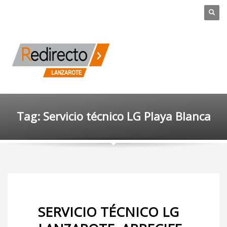
Tag: Servicio técnico LG Playa Blanca
SERVICIO TÉCNICO LG