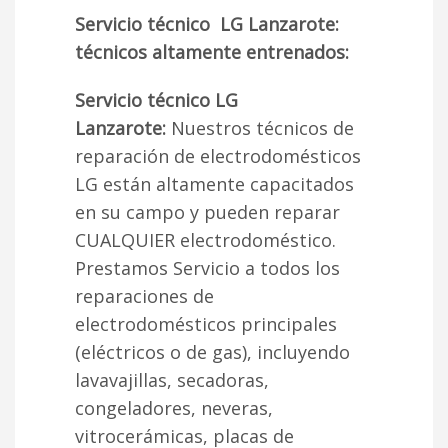
Servicio técnico LG Lanzarote:
técnicos altamente entrenados:
Servicio técnico LG
Lanzarote:
Nuestros técnicos de
reparación de electrodomésticos
LG están altamente capacitados
en su campo y pueden reparar
CUALQUIER electrodoméstico.
Prestamos Servicio a todos los
reparaciones de
electrodomésticos principales
(eléctricos o de gas), incluyendo
lavavajillas, secadoras,
congeladores, neveras,
vitrocerámicas, placas de