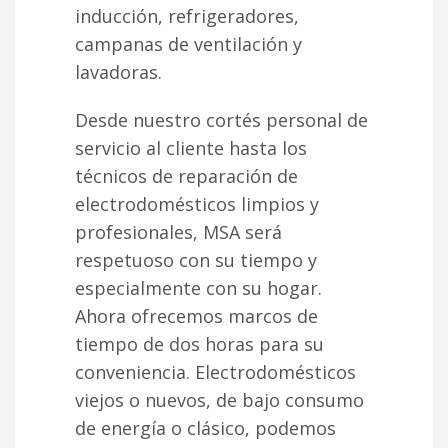
inducción, refrigeradores,
campanas de ventilación y
lavadoras.
Desde nuestro cortés personal de
servicio al cliente hasta los
técnicos de reparación de
electrodomésticos limpios y
profesionales, MSA será
respetuoso con su tiempo y
especialmente con su hogar.
Ahora ofrecemos marcos de
tiempo de dos horas para su
conveniencia. Electrodomésticos
viejos o nuevos, de bajo consumo
de energía o clásico, podemos