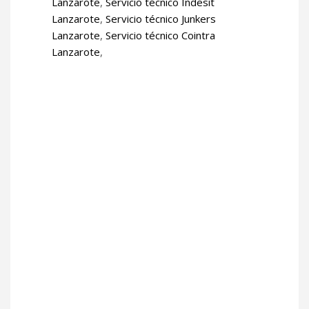
Lanzarote
,
Servicio técnico Indesit
Lanzarote
,
Servicio técnico Junkers
Lanzarote
,
Servicio técnico Cointra
Lanzarote
,