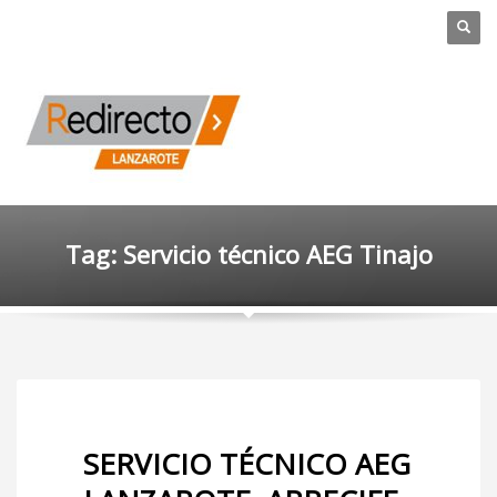
Tag: Servicio técnico AEG Tinajo
SERVICIO TÉCNICO AEG