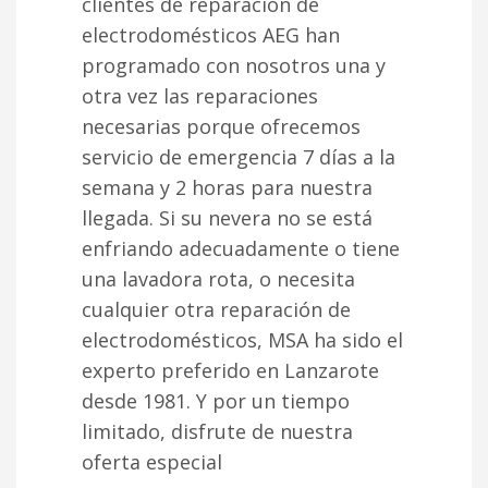
clientes de reparación de
electrodomésticos AEG han
programado con nosotros una y
otra vez las reparaciones
necesarias porque ofrecemos
servicio de emergencia 7 días a la
semana y 2 horas para nuestra
llegada. Si su nevera no se está
enfriando adecuadamente o tiene
una lavadora rota, o necesita
cualquier otra reparación de
electrodomésticos, MSA ha sido el
experto preferido en Lanzarote
desde 1981. Y por un tiempo
limitado, disfrute de nuestra
oferta especial