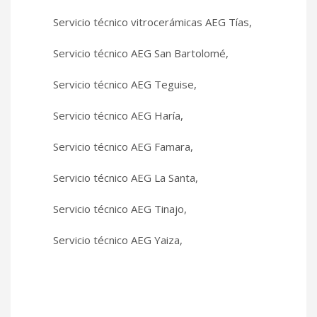
Servicio técnico vitrocerámicas AEG Tías,
Servicio técnico AEG San Bartolomé,
Servicio técnico AEG Teguise,
Servicio técnico AEG Haría,
Servicio técnico AEG Famara,
Servicio técnico AEG La Santa,
Servicio técnico AEG Tinajo,
Servicio técnico AEG Yaiza,