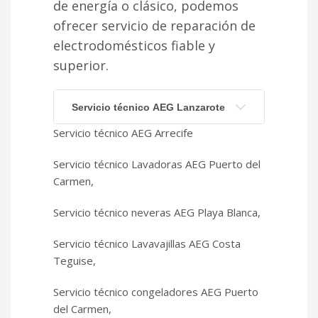
de energía o clásico, podemos
ofrecer servicio de reparación de
electrodomésticos fiable y
superior.
Servicio técnico AEG Lanzarote
Servicio técnico AEG Arrecife
Servicio técnico Lavadoras AEG Puerto del
Carmen,
Servicio técnico neveras AEG Playa Blanca,
Servicio técnico Lavavajillas AEG Costa
Teguise,
Servicio técnico congeladores AEG Puerto
del Carmen,