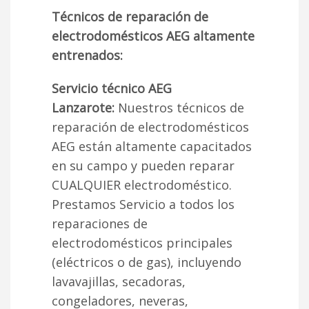
Técnicos de reparación de
electrodomésticos AEG altamente
entrenados:
Servicio técnico AEG
Lanzarote:
Nuestros técnicos de
reparación de electrodomésticos
AEG están altamente capacitados
en su campo y pueden reparar
CUALQUIER electrodoméstico.
Prestamos Servicio a todos los
reparaciones de
electrodomésticos principales
(eléctricos o de gas), incluyendo
lavavajillas, secadoras,
congeladores, neveras,