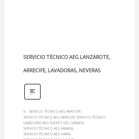
SERVICIO TÉCNICO AEG LANZAROTE,
ARRECIFE, LAVADORAS, NEVERAS
SERVICIO TÉCNICO AEG ARRECIFE
SERVICIO TÉCNICO AEG ARRECIFE SERVICIO TÉCNICO
LAVADORAS AEG PUERTO DEL CARMEN
SERVICIO TÉCNICO AEG FAMARA
SERVICIO TÉCNICO AEG HARÍA