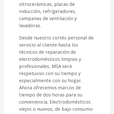
vitrocerámicas, placas de
inducción, refrigeradores,
campanas de ventilación y
lavadoras.
Desde nuestro cortés personal de
servicio al cliente hasta los
técnicos de reparación de
electrodomésticos limpios y
profesionales, MSA será
respetuoso con su tiempo y
especialmente con su hogar.
Ahora ofrecemos marcos de
tiempo de dos horas para su
conveniencia. Electrodomésticos
viejos o nuevos, de bajo consumo