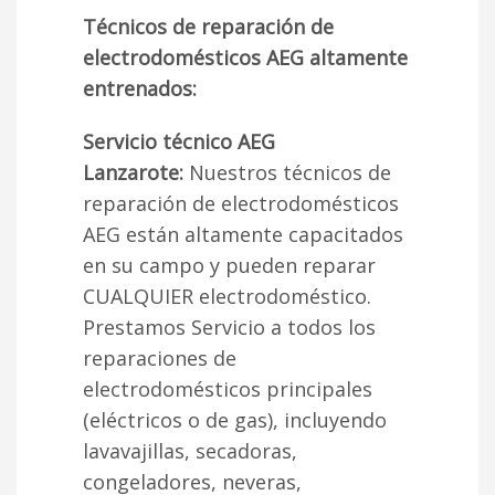
Técnicos de reparación de
electrodomésticos AEG altamente
entrenados:
Servicio técnico AEG
Lanzarote:
Nuestros técnicos de
reparación de electrodomésticos
AEG están altamente capacitados
en su campo y pueden reparar
CUALQUIER electrodoméstico.
Prestamos Servicio a todos los
reparaciones de
electrodomésticos principales
(eléctricos o de gas), incluyendo
lavavajillas, secadoras,
congeladores, neveras,