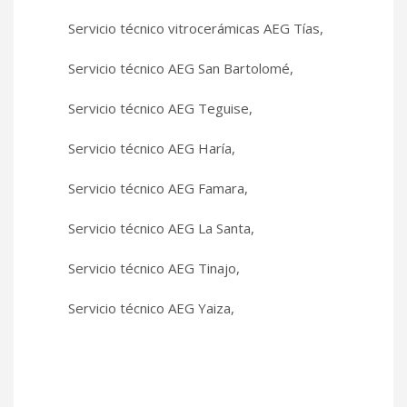
Servicio técnico vitrocerámicas AEG Tías,
Servicio técnico AEG San Bartolomé,
Servicio técnico AEG Teguise,
Servicio técnico AEG Haría,
Servicio técnico AEG Famara,
Servicio técnico AEG La Santa,
Servicio técnico AEG Tinajo,
Servicio técnico AEG Yaiza,