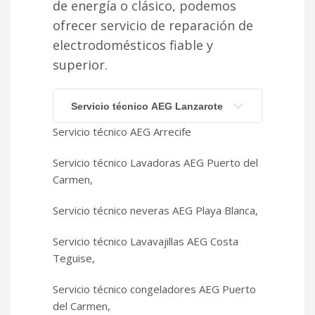
de energía o clásico, podemos
ofrecer servicio de reparación de
electrodomésticos fiable y
superior.
Servicio técnico AEG Lanzarote
Servicio técnico AEG Arrecife
Servicio técnico Lavadoras AEG Puerto del
Carmen,
Servicio técnico neveras AEG Playa Blanca,
Servicio técnico Lavavajillas AEG Costa
Teguise,
Servicio técnico congeladores AEG Puerto
del Carmen,