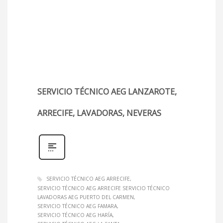
SERVICIO TÉCNICO AEG LANZAROTE,
ARRECIFE, LAVADORAS, NEVERAS
SERVICIO TÉCNICO AEG ARRECIFE
SERVICIO TÉCNICO AEG ARRECIFE SERVICIO TÉCNICO
LAVADORAS AEG PUERTO DEL CARMEN
SERVICIO TÉCNICO AEG FAMARA
SERVICIO TÉCNICO AEG HARÍA