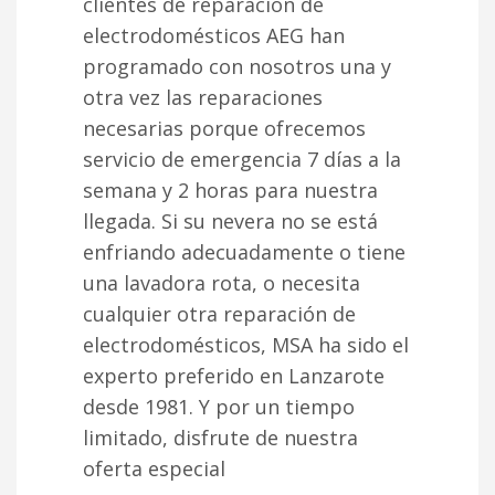
clientes de reparación de
electrodomésticos AEG han
programado con nosotros una y
otra vez las reparaciones
necesarias porque ofrecemos
servicio de emergencia 7 días a la
semana y 2 horas para nuestra
llegada. Si su nevera no se está
enfriando adecuadamente o tiene
una lavadora rota, o necesita
cualquier otra reparación de
electrodomésticos, MSA ha sido el
experto preferido en Lanzarote
desde 1981. Y por un tiempo
limitado, disfrute de nuestra
oferta especial