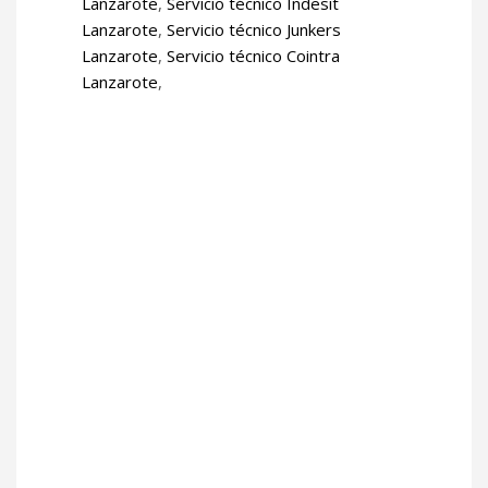
Lanzarote
,
Servicio técnico Indesit
Lanzarote
,
Servicio técnico Junkers
Lanzarote
,
Servicio técnico Cointra
Lanzarote
,