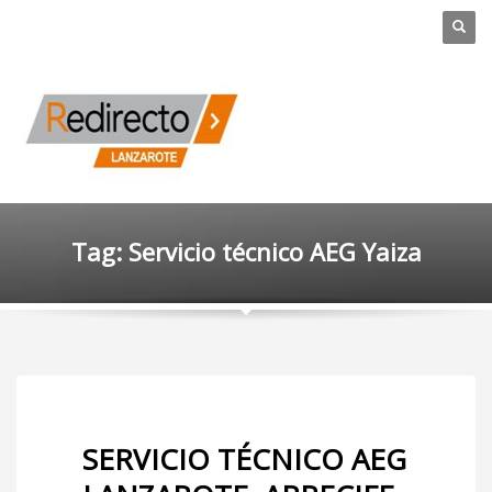
Tag: Servicio técnico AEG Yaiza
SERVICIO TÉCNICO AEG