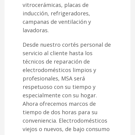
vitrocerámicas, placas de
inducción, refrigeradores,
campanas de ventilación y
lavadoras.
Desde nuestro cortés personal de
servicio al cliente hasta los
técnicos de reparación de
electrodomésticos limpios y
profesionales, MSA será
respetuoso con su tiempo y
especialmente con su hogar.
Ahora ofrecemos marcos de
tiempo de dos horas para su
conveniencia. Electrodomésticos
viejos o nuevos, de bajo consumo