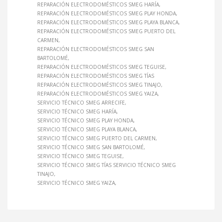
REPARACIÓN ELECTRODOMÉSTICOS SMEG HARÍA
REPARACIÓN ELECTRODOMÉSTICOS SMEG PLAY HONDA
REPARACIÓN ELECTRODOMÉSTICOS SMEG PLAYA BLANCA
REPARACIÓN ELECTRODOMÉSTICOS SMEG PUERTO DEL
CARMEN
REPARACIÓN ELECTRODOMÉSTICOS SMEG SAN
BARTOLOMÉ
REPARACIÓN ELECTRODOMÉSTICOS SMEG TEGUISE
REPARACIÓN ELECTRODOMÉSTICOS SMEG TÍAS
REPARACIÓN ELECTRODOMÉSTICOS SMEG TINAJO
REPARACIÓN ELECTRODOMÉSTICOS SMEG YAIZA
SERVICIO TÉCNICO SMEG ARRECIFE
SERVICIO TÉCNICO SMEG HARÍA
SERVICIO TÉCNICO SMEG PLAY HONDA
SERVICIO TÉCNICO SMEG PLAYA BLANCA
SERVICIO TÉCNICO SMEG PUERTO DEL CARMEN
SERVICIO TÉCNICO SMEG SAN BARTOLOMÉ
SERVICIO TÉCNICO SMEG TEGUISE
SERVICIO TÉCNICO SMEG TÍAS SERVICIO TÉCNICO SMEG
TINAJO
SERVICIO TÉCNICO SMEG YAIZA