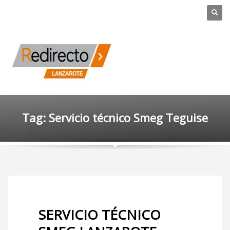
Tag: Servicio técnico Smeg Teguise
SERVICIO TÉCNICO