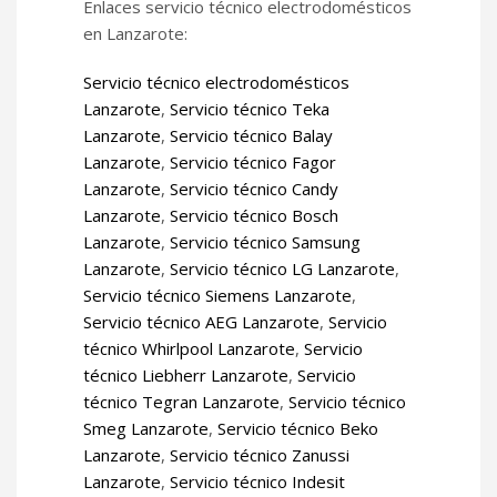
Enlaces servicio técnico electrodomésticos
en Lanzarote:
Servicio técnico electrodomésticos
Lanzarote
,
Servicio técnico Teka
Lanzarote
,
Servicio técnico Balay
Lanzarote
,
Servicio técnico Fagor
Lanzarote
,
Servicio técnico Candy
Lanzarote
,
Servicio técnico Bosch
Lanzarote
,
Servicio técnico Samsung
Lanzarote
,
Servicio técnico LG Lanzarote
,
Servicio técnico Siemens Lanzarote
,
Servicio técnico AEG Lanzarote
,
Servicio
técnico Whirlpool Lanzarote
,
Servicio
técnico Liebherr Lanzarote
,
Servicio
técnico Tegran Lanzarote
,
Servicio técnico
Smeg Lanzarote
,
Servicio técnico Beko
Lanzarote
,
Servicio técnico Zanussi
Lanzarote
,
Servicio técnico Indesit