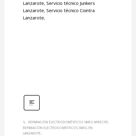
Lanzarote
,
Servicio técnico Junkers
Lanzarote
,
Servicio técnico Cointra
Lanzarote
,
REPARACIÓN ELECTRODOMÉSTICOS SMEG ARRECIFE
REPARACIÓN ELECTRODOMÉSTICOS SMEG EN
LANZAROTE