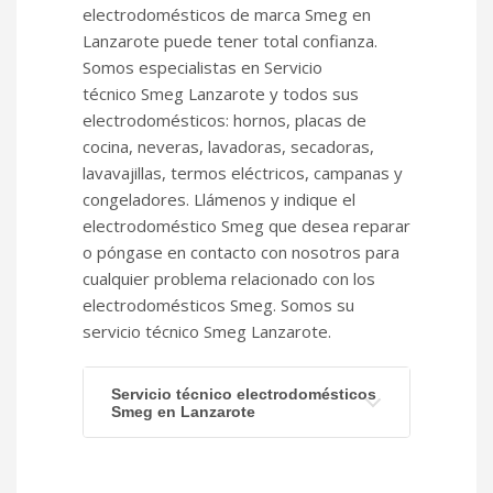
electrodomésticos de marca Smeg en
Lanzarote puede tener total confianza.
Somos especialistas en Servicio
técnico Smeg Lanzarote y todos sus
electrodomésticos: hornos, placas de
cocina, neveras, lavadoras, secadoras,
lavavajillas, termos eléctricos, campanas y
congeladores. Llámenos y indique el
electrodoméstico Smeg que desea reparar
o póngase en contacto con nosotros para
cualquier problema relacionado con los
electrodomésticos Smeg. Somos su
servicio técnico Smeg Lanzarote.
Servicio técnico electrodomésticos
Smeg en Lanzarote