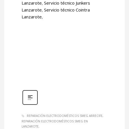
Lanzarote
,
Servicio técnico Junkers
Lanzarote
,
Servicio técnico Cointra
Lanzarote
,
REPARACIÓN ELECTRODOMÉSTICOS SMEG ARRECIFE
REPARACIÓN ELECTRODOMÉSTICOS SMEG EN
LANZAROTE