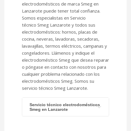
electrodomésticos de marca Smeg en
Lanzarote puede tener total confianza.
Somos especialistas en Servicio
técnico Smeg Lanzarote y todos sus
electrodomésticos: hornos, placas de
cocina, neveras, lavadoras, secadoras,
lavavajillas, termos eléctricos, campanas y
congeladores. Llámenos y indique el
electrodoméstico Smeg que desea reparar
o póngase en contacto con nosotros para
cualquier problema relacionado con los
electrodomésticos Smeg. Somos su
servicio técnico Smeg Lanzarote.
Servicio técnico electrodomésticos
Smeg en Lanzarote