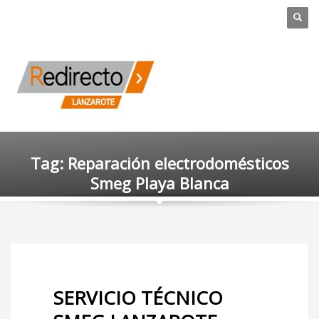
Tag: Reparación electrodomésticos
Smeg Playa Blanca
SERVICIO TÉCNICO