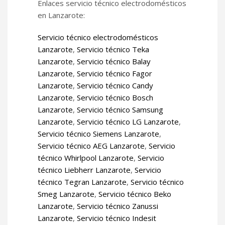
Enlaces servicio técnico electrodomésticos
en Lanzarote:
Servicio técnico electrodomésticos
Lanzarote
,
Servicio técnico Teka
Lanzarote
,
Servicio técnico Balay
Lanzarote
,
Servicio técnico Fagor
Lanzarote
,
Servicio técnico Candy
Lanzarote
,
Servicio técnico Bosch
Lanzarote
,
Servicio técnico Samsung
Lanzarote
,
Servicio técnico LG Lanzarote
,
Servicio técnico Siemens Lanzarote
,
Servicio técnico AEG Lanzarote
,
Servicio
técnico Whirlpool Lanzarote
,
Servicio
técnico Liebherr Lanzarote
,
Servicio
técnico Tegran Lanzarote
,
Servicio técnico
Smeg Lanzarote
,
Servicio técnico Beko
Lanzarote
,
Servicio técnico Zanussi
Lanzarote
,
Servicio técnico Indesit