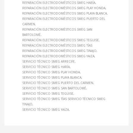
REPARACIÓN ELECTRODOMÉSTICOS SMEG HARÍA
REPARACIÓN ELECTRODOMÉSTICOS SMEG PLAY HONDA
REPARACIÓN ELECTRODOMÉSTICOS SMEG PLAYA BLANCA
REPARACIÓN ELECTRODOMÉSTICOS SMEG PUERTO DEL
CARMEN
REPARACIÓN ELECTRODOMÉSTICOS SMEG SAN
BARTOLOMÉ
REPARACIÓN ELECTRODOMÉSTICOS SMEG TEGUISE
REPARACIÓN ELECTRODOMÉSTICOS SMEG TÍAS
REPARACIÓN ELECTRODOMÉSTICOS SMEG TINAJO
REPARACIÓN ELECTRODOMÉSTICOS SMEG YAIZA
SERVICIO TÉCNICO SMEG ARRECIFE
SERVICIO TÉCNICO SMEG HARÍA
SERVICIO TÉCNICO SMEG PLAY HONDA
SERVICIO TÉCNICO SMEG PLAYA BLANCA
SERVICIO TÉCNICO SMEG PUERTO DEL CARMEN
SERVICIO TÉCNICO SMEG SAN BARTOLOMÉ
SERVICIO TÉCNICO SMEG TEGUISE
SERVICIO TÉCNICO SMEG TÍAS SERVICIO TÉCNICO SMEG
TINAJO
SERVICIO TÉCNICO SMEG YAIZA