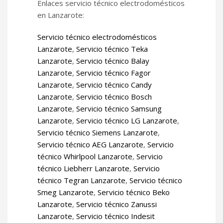
Enlaces servicio técnico electrodomésticos
en Lanzarote:
Servicio técnico electrodomésticos
Lanzarote
,
Servicio técnico Teka
Lanzarote
,
Servicio técnico Balay
Lanzarote
,
Servicio técnico Fagor
Lanzarote
,
Servicio técnico Candy
Lanzarote
,
Servicio técnico Bosch
Lanzarote
,
Servicio técnico Samsung
Lanzarote
,
Servicio técnico LG Lanzarote
,
Servicio técnico Siemens Lanzarote
,
Servicio técnico AEG Lanzarote
,
Servicio
técnico Whirlpool Lanzarote
,
Servicio
técnico Liebherr Lanzarote
,
Servicio
técnico Tegran Lanzarote
,
Servicio técnico
Smeg Lanzarote
,
Servicio técnico Beko
Lanzarote
,
Servicio técnico Zanussi
Lanzarote
,
Servicio técnico Indesit