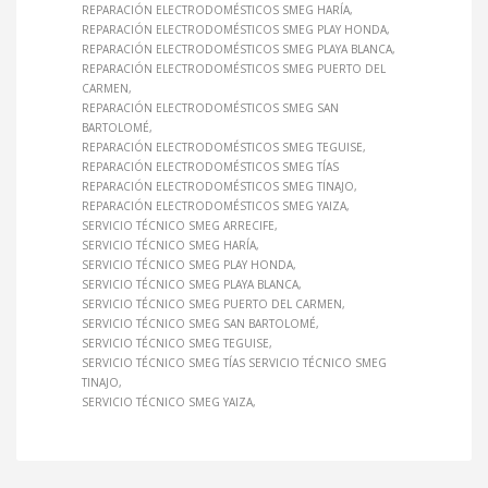
REPARACIÓN ELECTRODOMÉSTICOS SMEG HARÍA
REPARACIÓN ELECTRODOMÉSTICOS SMEG PLAY HONDA
REPARACIÓN ELECTRODOMÉSTICOS SMEG PLAYA BLANCA
REPARACIÓN ELECTRODOMÉSTICOS SMEG PUERTO DEL
CARMEN
REPARACIÓN ELECTRODOMÉSTICOS SMEG SAN
BARTOLOMÉ
REPARACIÓN ELECTRODOMÉSTICOS SMEG TEGUISE
REPARACIÓN ELECTRODOMÉSTICOS SMEG TÍAS
REPARACIÓN ELECTRODOMÉSTICOS SMEG TINAJO
REPARACIÓN ELECTRODOMÉSTICOS SMEG YAIZA
SERVICIO TÉCNICO SMEG ARRECIFE
SERVICIO TÉCNICO SMEG HARÍA
SERVICIO TÉCNICO SMEG PLAY HONDA
SERVICIO TÉCNICO SMEG PLAYA BLANCA
SERVICIO TÉCNICO SMEG PUERTO DEL CARMEN
SERVICIO TÉCNICO SMEG SAN BARTOLOMÉ
SERVICIO TÉCNICO SMEG TEGUISE
SERVICIO TÉCNICO SMEG TÍAS SERVICIO TÉCNICO SMEG
TINAJO
SERVICIO TÉCNICO SMEG YAIZA