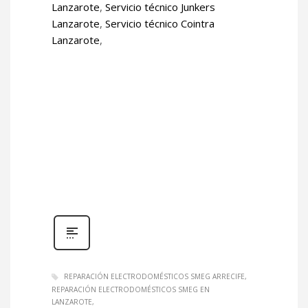
Lanzarote
,
Servicio técnico Junkers
Lanzarote
,
Servicio técnico Cointra
Lanzarote
,
REPARACIÓN ELECTRODOMÉSTICOS SMEG ARRECIFE
REPARACIÓN ELECTRODOMÉSTICOS SMEG EN
LANZAROTE