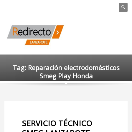
Tag: Reparación electrodomésticos
Smeg Play Honda
SERVICIO TÉCNICO