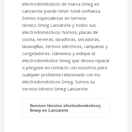
electrodomésticos de marca Smeg en
Lanzarote puede tener total confianza.
Somos especialistas en Servicio
técnico Smeg Lanzarote y todos sus
electrodomésticos: hornos, placas de
cocina, neveras, lavadoras, secadoras,
lavavajillas, termos eléctricos, campanas y
congeladores. Llámenos y indique el
electrodoméstico Smeg que desea reparar
o póngase en contacto con nosotros para
cualquier problema relacionado con los
electrodomésticos Smeg. Somos su
servicio técnico Smeg Lanzarote.
Servicio técnico electrodomésticos
Smeg en Lanzarote