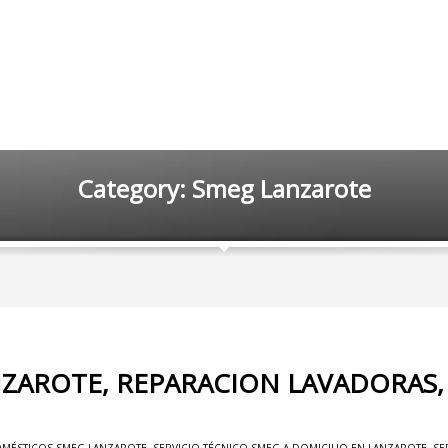
Category: Smeg Lanzarote
NZAROTE, REPARACION LAVADORAS,