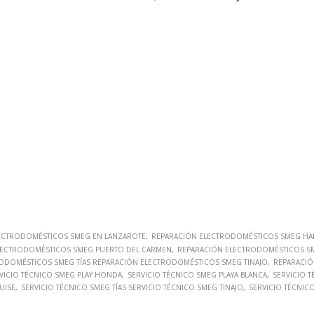
ECTRODOMÉSTICOS SMEG EN LANZAROTE
REPARACIÓN ELECTRODOMÉSTICOS SMEG HA
LECTRODOMÉSTICOS SMEG PUERTO DEL CARMEN
REPARACIÓN ELECTRODOMÉSTICOS S
ODOMÉSTICOS SMEG TÍAS REPARACIÓN ELECTRODOMÉSTICOS SMEG TINAJO
REPARACIÓ
VICIO TÉCNICO SMEG PLAY HONDA
SERVICIO TÉCNICO SMEG PLAYA BLANCA
SERVICIO 
UISE
SERVICIO TÉCNICO SMEG TÍAS SERVICIO TÉCNICO SMEG TINAJO
SERVICIO TÉCNIC