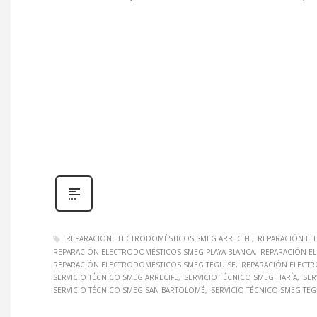
REPARACIÓN ELECTRODOMÉSTICOS SMEG ARRECIFE
REPARACIÓN EL
REPARACIÓN ELECTRODOMÉSTICOS SMEG PLAYA BLANCA
REPARACIÓN E
REPARACIÓN ELECTRODOMÉSTICOS SMEG TEGUISE
REPARACIÓN ELECTR
SERVICIO TÉCNICO SMEG ARRECIFE
SERVICIO TÉCNICO SMEG HARÍA
SER
SERVICIO TÉCNICO SMEG SAN BARTOLOMÉ
SERVICIO TÉCNICO SMEG TEG