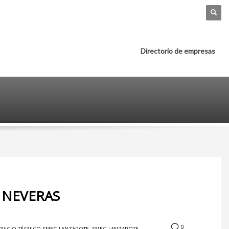
Directorio de empresas
 NEVERAS
0