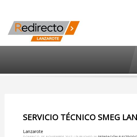
SERVICIO TÉCNICO SMEG LA
Lanzarote