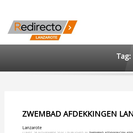
Tag: 
ZWEMBAD AFDEKKINGEN LAN
Lanzarote