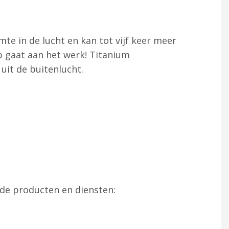
 in de lucht en kan tot vijf keer meer
 gaat aan het werk! Titanium
it de buitenlucht.
de producten en diensten: