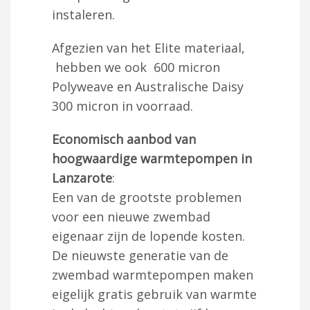
instaleren.
Afgezien van het Elite materiaal,
hebben we ook 600 micron
Polyweave en Australische Daisy
300 micron in voorraad.
Economisch aanbod van
hoogwaardige warmtepompen in
Lanzarote
:
Een van de grootste problemen
voor een nieuwe zwembad
eigenaar zijn de lopende kosten.
De nieuwste generatie van de
zwembad warmtepompen maken
eigelijk gratis gebruik van warmte