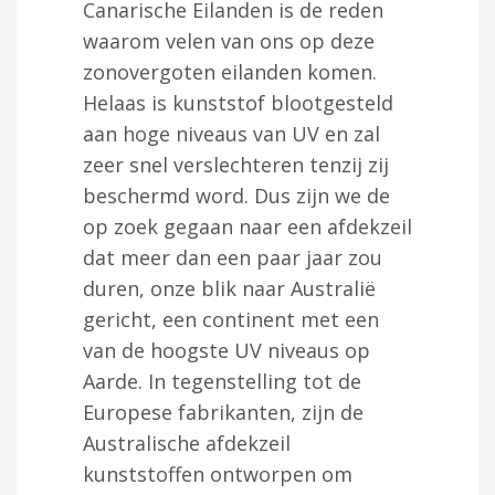
Canarische Eilanden is de reden
waarom velen van ons op deze
zonovergoten eilanden komen.
Helaas is kunststof blootgesteld
aan hoge niveaus van UV en zal
zeer snel verslechteren tenzij zij
beschermd word. Dus zijn we de
op zoek gegaan naar een afdekzeil
dat meer dan een paar jaar zou
duren, onze blik naar Australië
gericht, een continent met een
van de hoogste UV niveaus op
Aarde. In tegenstelling tot de
Europese fabrikanten, zijn de
Australische afdekzeil
kunststoffen ontworpen om