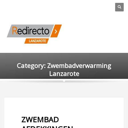
Category: Zwembadverwarming
Lanzarote
ZWEMBAD