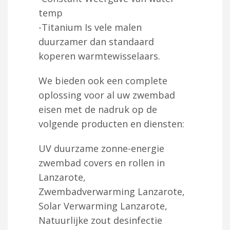
temp
-Titanium Is vele malen
duurzamer dan standaard
koperen warmtewisselaars.
We bieden ook een complete
oplossing voor al uw zwembad
eisen met de nadruk op de
volgende producten en diensten:
UV duurzame zonne-energie
zwembad covers en rollen in
Lanzarote,
Zwembadverwarming Lanzarote,
Solar Verwarming Lanzarote,
Natuurlijke zout desinfectie