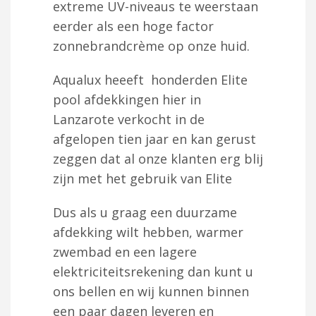
extreme UV-niveaus te weerstaan
eerder als een hoge factor
zonnebrandcrème op onze huid.
Aqualux heeeft honderden Elite
pool afdekkingen hier in
Lanzarote verkocht in de
afgelopen tien jaar en kan gerust
zeggen dat al onze klanten erg blij
zijn met het gebruik van Elite
Dus als u graag een duurzame
afdekking wilt hebben, warmer
zwembad en een lagere
elektriciteitsrekening dan kunt u
ons bellen en wij kunnen binnen
een paar dagen leveren en