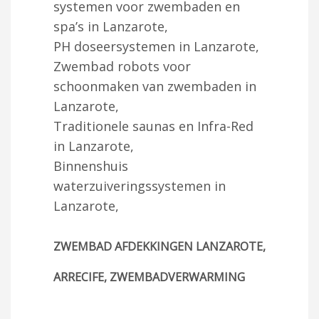
systemen voor zwembaden en
spa’s in Lanzarote,
PH doseersystemen in Lanzarote,
Zwembad robots voor
schoonmaken van zwembaden in
Lanzarote,
Traditionele saunas en Infra-Red
in Lanzarote,
Binnenshuis
waterzuiveringssystemen in
Lanzarote,
ZWEMBAD AFDEKKINGEN LANZAROTE,
ARRECIFE, ZWEMBADVERWARMING