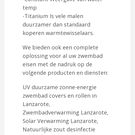
temp
-Titanium Is vele malen
duurzamer dan standaard
koperen warmtewisselaars.
We bieden ook een complete
oplossing voor al uw zwembad
eisen met de nadruk op de
volgende producten en diensten:
UV duurzame zonne-energie
zwembad covers en rollen in
Lanzarote,
Zwembadverwarming Lanzarote,
Solar Verwarming Lanzarote,
Natuurlijke zout desinfectie