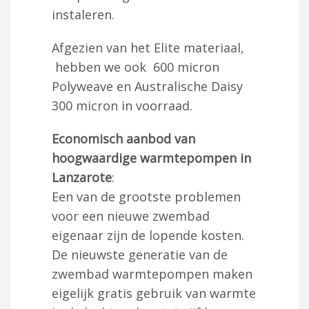
instaleren.
Afgezien van het Elite materiaal,
hebben we ook 600 micron
Polyweave en Australische Daisy
300 micron in voorraad.
Economisch aanbod van
hoogwaardige warmtepompen in
Lanzarote
:
Een van de grootste problemen
voor een nieuwe zwembad
eigenaar zijn de lopende kosten.
De nieuwste generatie van de
zwembad warmtepompen maken
eigelijk gratis gebruik van warmte