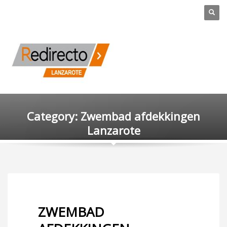
Category: Zwembad afdekkingen
Lanzarote
ZWEMBAD