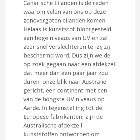
Canarische Eilanden is de reden
waarom velen van ons op deze
zonovergoten eilanden komen.
Helaas is kunststof blootgesteld
aan hoge niveaus van UV en zal
zeer snel verslechteren tenzij zij
beschermd word. Dus zijn we de
op zoek gegaan naar een afdekzeil
dat meer dan een paar jaar zou
duren, onze blik naar Australië
gericht, een continent met een
van de hoogste UV niveaus op
Aarde. In tegenstelling tot de
Europese fabrikanten, zijn de
Australische afdekzeil
kunststoffen ontworpen om