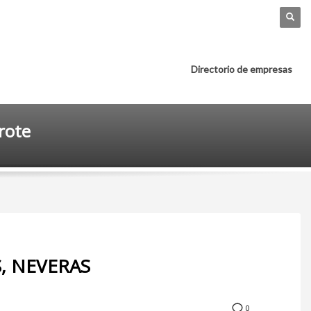
Directorio de empresas
rote
, NEVERAS
0