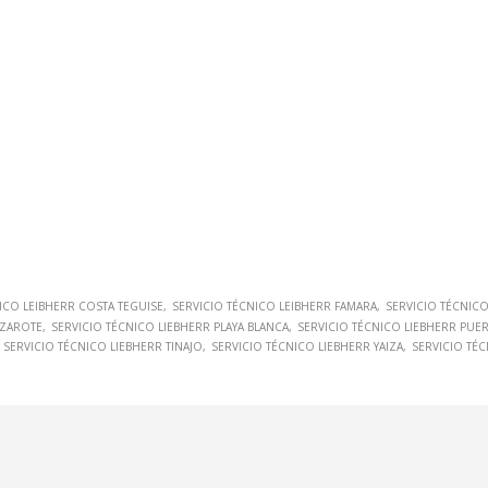
ICO LEIBHERR COSTA TEGUISE
SERVICIO TÉCNICO LEIBHERR FAMARA
SERVICIO TÉCNICO
NZAROTE
SERVICIO TÉCNICO LIEBHERR PLAYA BLANCA
SERVICIO TÉCNICO LIEBHERR PUE
SERVICIO TÉCNICO LIEBHERR TINAJO
SERVICIO TÉCNICO LIEBHERR YAIZA
SERVICIO TÉ