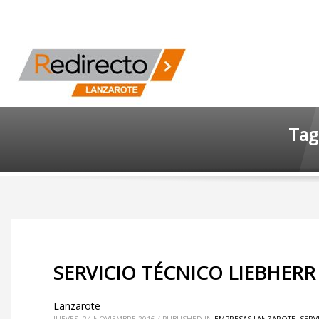
Tag
SERVICIO TÉCNICO LIEBHERR
Lanzarote