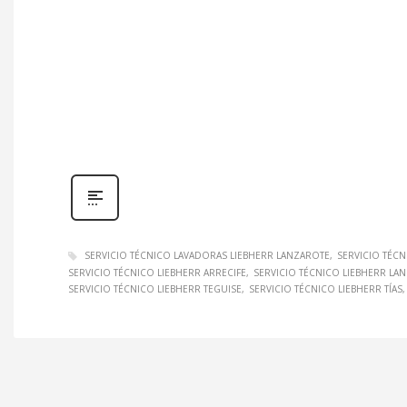
SERVICIO TÉCNICO LAVADORAS LIEBHERR LANZAROTE
SERVICIO TÉCN
SERVICIO TÉCNICO LIEBHERR ARRECIFE
SERVICIO TÉCNICO LIEBHERR LA
SERVICIO TÉCNICO LIEBHERR TEGUISE
SERVICIO TÉCNICO LIEBHERR TÍAS