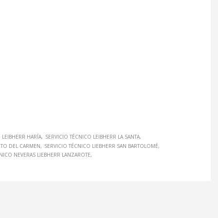
 LEIBHERR HARÍA
SERVICIO TÉCNICO LEIBHERR LA SANTA
RTO DEL CARMEN
SERVICIO TÉCNICO LIEBHERR SAN BARTOLOMÉ
CNICO NEVERAS LIEBHERR LANZAROTE