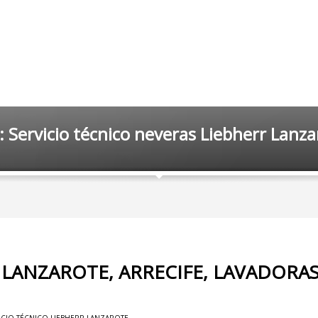
: Servicio técnico neveras Liebherr Lanza
 LANZAROTE, ARRECIFE, LAVADORAS