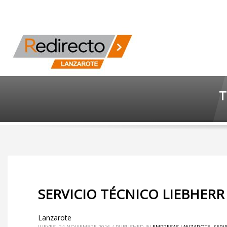
T
SERVICIO TÉCNICO LIEBHERR
Lanzarote