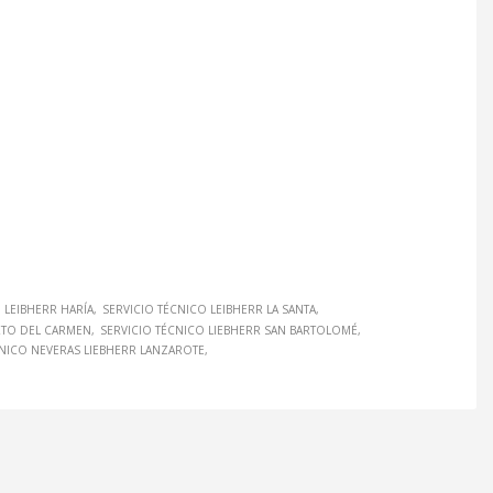
 LEIBHERR HARÍA
SERVICIO TÉCNICO LEIBHERR LA SANTA
RTO DEL CARMEN
SERVICIO TÉCNICO LIEBHERR SAN BARTOLOMÉ
CNICO NEVERAS LIEBHERR LANZAROTE