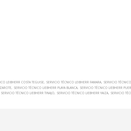
ICO LEIBHERR COSTA TEGUISE
SERVICIO TÉCNICO LEIBHERR FAMARA
SERVICIO TÉCNICO
NZAROTE
SERVICIO TÉCNICO LIEBHERR PLAYA BLANCA
SERVICIO TÉCNICO LIEBHERR PUE
SERVICIO TÉCNICO LIEBHERR TINAJO
SERVICIO TÉCNICO LIEBHERR YAIZA
SERVICIO TÉ