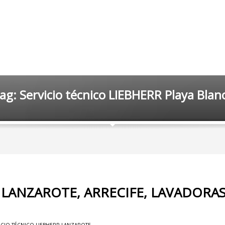
ag: Servicio técnico LIEBHERR Playa Blan
 LANZAROTE, ARRECIFE, LAVADORAS