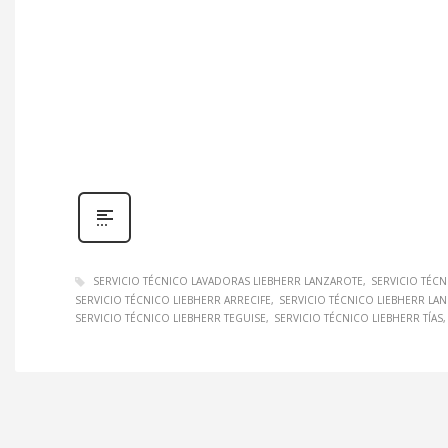
SERVICIO TÉCNICO LAVADORAS LIEBHERR LANZAROTE
SERVICIO TÉCN
SERVICIO TÉCNICO LIEBHERR ARRECIFE
SERVICIO TÉCNICO LIEBHERR LA
SERVICIO TÉCNICO LIEBHERR TEGUISE
SERVICIO TÉCNICO LIEBHERR TÍAS