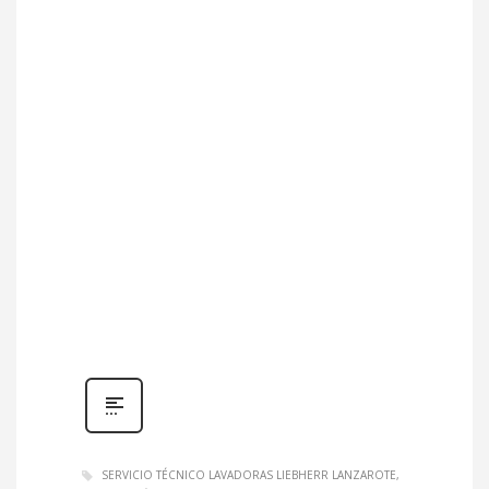
SERVICIO TÉCNICO LAVADORAS LIEBHERR LANZAROTE