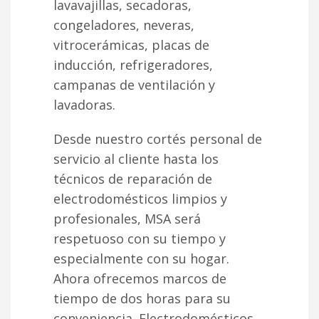
lavavajillas, secadoras,
congeladores, neveras,
vitrocerámicas, placas de
inducción, refrigeradores,
campanas de ventilación y
lavadoras.
Desde nuestro cortés personal de
servicio al cliente hasta los
técnicos de reparación de
electrodomésticos limpios y
profesionales, MSA será
respetuoso con su tiempo y
especialmente con su hogar.
Ahora ofrecemos marcos de
tiempo de dos horas para su
conveniencia. Electrodomésticos