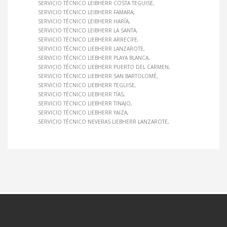
SERVICIO TÉCNICO LEIBHERR COSTA TEGUISE
SERVICIO TÉCNICO LEIBHERR FAMARA
SERVICIO TÉCNICO LEIBHERR HARÍA
SERVICIO TÉCNICO LEIBHERR LA SANTA
SERVICIO TÉCNICO LIEBHERR ARRECIFE
SERVICIO TÉCNICO LIEBHERR LANZAROTE
SERVICIO TÉCNICO LIEBHERR PLAYA BLANCA
SERVICIO TÉCNICO LIEBHERR PUERTO DEL CARMEN
SERVICIO TÉCNICO LIEBHERR SAN BARTOLOMÉ
SERVICIO TÉCNICO LIEBHERR TEGUISE
SERVICIO TÉCNICO LIEBHERR TÍAS
SERVICIO TÉCNICO LIEBHERR TINAJO
SERVICIO TÉCNICO LIEBHERR YAIZA
SERVICIO TÉCNICO NEVERAS LIEBHERR LANZAROTE