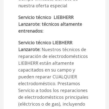
nuestra oferta especial
Servicio técnico LIEBHERR
Lanzarote: técnicos altamente
entrenados:
Servicio técnico LIEBHERR
Lanzarote:
Nuestros técnicos de
reparación de electrodomésticos
LIEBHERR están altamente
capacitados en su campo y
pueden reparar CUALQUIER
electrodoméstico. Prestamos
Servicio a todos los reparaciones
de electrodomésticos principales
(eléctricos o de gas), incluyendo