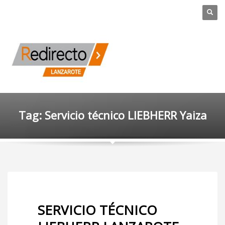
Tag: Servicio técnico LIEBHERR Yaiza
SERVICIO TÉCNICO