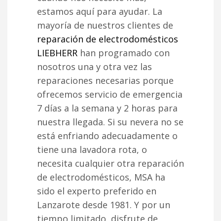
estamos aquí para ayudar. La
mayoría de nuestros clientes de
reparación de electrodomésticos
LIEBHERR
han programado con
nosotros una y otra vez las
reparaciones necesarias porque
ofrecemos servicio de emergencia
7 días a la semana y 2 horas para
nuestra llegada. Si su nevera no se
está enfriando adecuadamente o
tiene una lavadora rota, o
necesita cualquier otra reparación
de electrodomésticos, MSA ha
sido el experto preferido en
Lanzarote desde 1981. Y por un
tiempo limitado, disfrute de