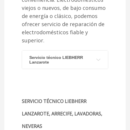
viejos o nuevos, de bajo consumo
de energía o clásico, podemos
ofrecer servicio de reparación de
electrodomésticos fiable y
superior.
Servicio técnico LIEBHERR
Lanzarote
SERVICIO TÉCNICO LIEBHERR
LANZAROTE, ARRECIFE, LAVADORAS,
NEVERAS