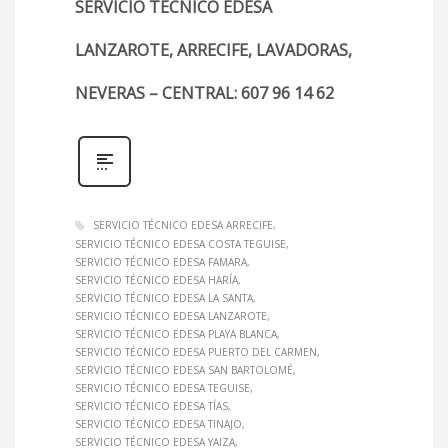
SERVICIO TÉCNICO EDESA
LANZAROTE, ARRECIFE, LAVADORAS,
NEVERAS – CENTRAL: 607 96 14 62
SERVICIO TÉCNICO EDESA ARRECIFE
SERVICIO TÉCNICO EDESA COSTA TEGUISE
SERVICIO TÉCNICO EDESA FAMARA
SERVICIO TÉCNICO EDESA HARÍA
SERVICIO TÉCNICO EDESA LA SANTA
SERVICIO TÉCNICO EDESA LANZAROTE
SERVICIO TÉCNICO EDESA PLAYA BLANCA
SERVICIO TÉCNICO EDESA PUERTO DEL CARMEN
SERVICIO TÉCNICO EDESA SAN BARTOLOMÉ
SERVICIO TÉCNICO EDESA TEGUISE
SERVICIO TÉCNICO EDESA TÍAS
SERVICIO TÉCNICO EDESA TINAJO
SERVICIO TÉCNICO EDESA YAIZA