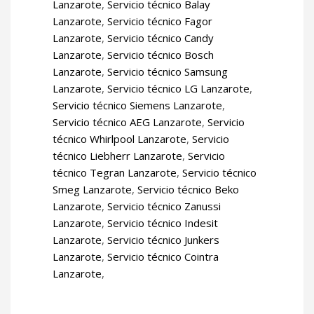
Lanzarote
,
Servicio técnico Balay
Lanzarote
,
Servicio técnico Fagor
Lanzarote
,
Servicio técnico Candy
Lanzarote
,
Servicio técnico Bosch
Lanzarote
,
Servicio técnico Samsung
Lanzarote
,
Servicio técnico LG Lanzarote
,
Servicio técnico Siemens Lanzarote
,
Servicio técnico AEG Lanzarote
,
Servicio
técnico Whirlpool Lanzarote
,
Servicio
técnico Liebherr Lanzarote
,
Servicio
técnico Tegran Lanzarote
,
Servicio técnico
Smeg Lanzarote
,
Servicio técnico Beko
Lanzarote
,
Servicio técnico Zanussi
Lanzarote
,
Servicio técnico Indesit
Lanzarote
,
Servicio técnico Junkers
Lanzarote
,
Servicio técnico Cointra
Lanzarote
,