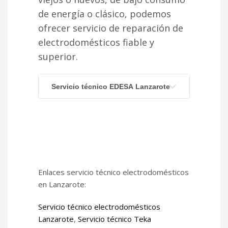
de energía o clásico, podemos
ofrecer servicio de reparación de
electrodomésticos fiable y
superior.
Servicio técnico EDESA Lanzarote
Enlaces servicio técnico electrodomésticos
en Lanzarote:
Servicio técnico electrodomésticos
Lanzarote
,
Servicio técnico Teka