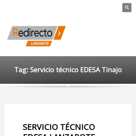
Tag: Servicio técnico EDESA Tinajo
SERVICIO TÉCNICO