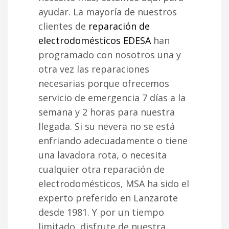
ayudar. La mayoría de nuestros
clientes de
reparación de
electrodomésticos EDESA
han
programado con nosotros una y
otra vez las reparaciones
necesarias porque ofrecemos
servicio de emergencia 7 días a la
semana y 2 horas para nuestra
llegada. Si su nevera no se está
enfriando adecuadamente o tiene
una lavadora rota, o necesita
cualquier otra reparación de
electrodomésticos, MSA ha sido el
experto preferido en Lanzarote
desde 1981. Y por un tiempo
limitado, disfrute de nuestra