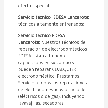
oferta especial
Servicio técnico EDESA Lanzarote:
técnicos altamente entrenados:
Servicio técnico EDESA
Lanzarote:
Nuestros técnicos de
reparación de electrodomésticos
EDESA están altamente
capacitados en su campo y
pueden reparar CUALQUIER
electrodoméstico. Prestamos
Servicio a todos los reparaciones
de electrodomésticos principales
(eléctricos o de gas), incluyendo
lavavajillas, secadoras,