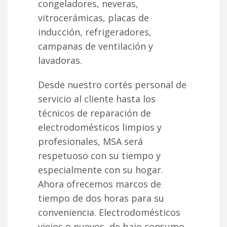
congeladores, neveras,
vitrocerámicas, placas de
inducción, refrigeradores,
campanas de ventilación y
lavadoras.
Desde nuestro cortés personal de
servicio al cliente hasta los
técnicos de reparación de
electrodomésticos limpios y
profesionales, MSA será
respetuoso con su tiempo y
especialmente con su hogar.
Ahora ofrecemos marcos de
tiempo de dos horas para su
conveniencia. Electrodomésticos
viejos o nuevos, de bajo consumo