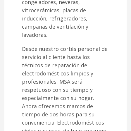
congeladores, neveras,
vitrocerámicas, placas de
inducción, refrigeradores,
campanas de ventilación y
lavadoras.
Desde nuestro cortés personal de
servicio al cliente hasta los
técnicos de reparación de
electrodomésticos limpios y
profesionales, MSA será
respetuoso con su tiempo y
especialmente con su hogar.
Ahora ofrecemos marcos de
tiempo de dos horas para su
conveniencia. Electrodomésticos
viejos o nuevos, de bajo consumo