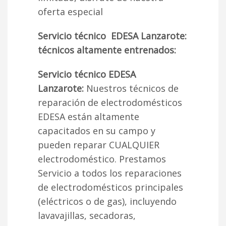
oferta especial
Servicio técnico EDESA Lanzarote:
técnicos altamente entrenados:
Servicio técnico EDESA
Lanzarote:
Nuestros técnicos de
reparación de electrodomésticos
EDESA están altamente
capacitados en su campo y
pueden reparar CUALQUIER
electrodoméstico. Prestamos
Servicio a todos los reparaciones
de electrodomésticos principales
(eléctricos o de gas), incluyendo
lavavajillas, secadoras,