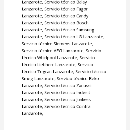
Lanzarote
,
Servicio técnico Balay
Lanzarote
,
Servicio técnico Fagor
Lanzarote
,
Servicio técnico Candy
Lanzarote
,
Servicio técnico Bosch
Lanzarote
,
Servicio técnico Samsung
Lanzarote
,
Servicio técnico LG Lanzarote
,
Servicio técnico Siemens Lanzarote
,
Servicio técnico AEG Lanzarote
,
Servicio
técnico Whirlpool Lanzarote
,
Servicio
técnico Liebherr Lanzarote
,
Servicio
técnico Tegran Lanzarote
,
Servicio técnico
Smeg Lanzarote
,
Servicio técnico Beko
Lanzarote
,
Servicio técnico Zanussi
Lanzarote
,
Servicio técnico Indesit
Lanzarote
,
Servicio técnico Junkers
Lanzarote
,
Servicio técnico Cointra
Lanzarote
,