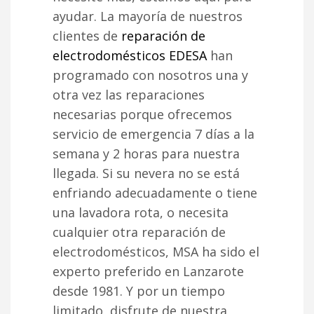
ayudar. La mayoría de nuestros
clientes de
reparación de
electrodomésticos EDESA
han
programado con nosotros una y
otra vez las reparaciones
necesarias porque ofrecemos
servicio de emergencia 7 días a la
semana y 2 horas para nuestra
llegada. Si su nevera no se está
enfriando adecuadamente o tiene
una lavadora rota, o necesita
cualquier otra reparación de
electrodomésticos, MSA ha sido el
experto preferido en Lanzarote
desde 1981. Y por un tiempo
limitado, disfrute de nuestra