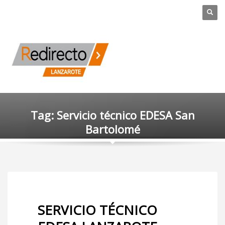
Tag: Servicio técnico EDESA San
Bartolomé
SERVICIO TÉCNICO