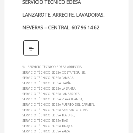
SERVICIO TÉCNICO EDESA
LANZAROTE, ARRECIFE, LAVADORAS,
NEVERAS – CENTRAL: 607 96 14 62
SERVICIO TÉCNICO EDESA ARRECIFE
SERVICIO TÉCNICO EDESA COSTA TEGUISE
SERVICIO TÉCNICO EDESA FAMARA
SERVICIO TÉCNICO EDESA HARÍA
SERVICIO TÉCNICO EDESA LA SANTA
SERVICIO TÉCNICO EDESA LANZAROTE
SERVICIO TÉCNICO EDESA PLAYA BLANCA
SERVICIO TÉCNICO EDESA PUERTO DEL CARMEN
SERVICIO TÉCNICO EDESA SAN BARTOLOMÉ
SERVICIO TÉCNICO EDESA TEGUISE
SERVICIO TÉCNICO EDESA TÍAS
SERVICIO TÉCNICO EDESA TINAJO
SERVICIO TÉCNICO EDESA YAIZA