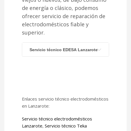
de energía o clásico, podemos
ofrecer servicio de reparación de
electrodomésticos fiable y
superior.
Servicio técnico EDESA Lanzarote
Enlaces servicio técnico electrodomésticos
en Lanzarote:
Servicio técnico electrodomésticos
Lanzarote
,
Servicio técnico Teka