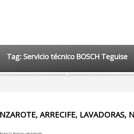
Tag: Servicio técnico BOSCH Teguise
NZAROTE, ARRECIFE, LAVADORAS, 