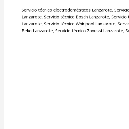
Servicio técnico electrodomésticos Lanzarote
,
Servici
Lanzarote
,
Servicio técnico Bosch Lanzarote
,
Servicio
Lanzarote
,
Servicio técnico Whirlpool Lanzarote
,
Servi
Beko Lanzarote
,
Servicio técnico Zanussi Lanzarote
,
S