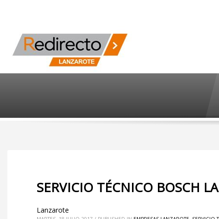
SERVICIO TÉCNICO BOSCH LA
Lanzarote