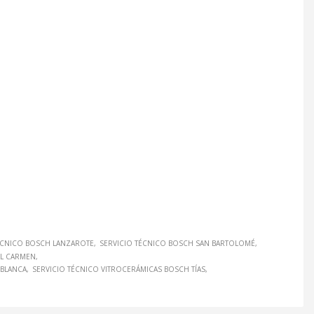
ÉCNICO BOSCH LANZAROTE
SERVICIO TÉCNICO BOSCH SAN BARTOLOMÉ
EL CARMEN
 BLANCA
SERVICIO TÉCNICO VITROCERÁMICAS BOSCH TÍAS