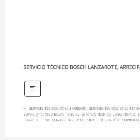
SERVICIO TÉCNICO BOSCH LANZAROTE, ARRECIF
SERVICIO TÉCNICO BOSCH ARRECIFE
SERVICIO TÉCNICO BOSCH FAM
SERVICIO TÉCNICO BOSCH TEGUISE
SERVICIO TÉCNICO BOSCH TINAJO
S
SERVICIO TÉCNICO LAVADORAS BOSCH PUERTO DEL CARMEN
SERVICIO 