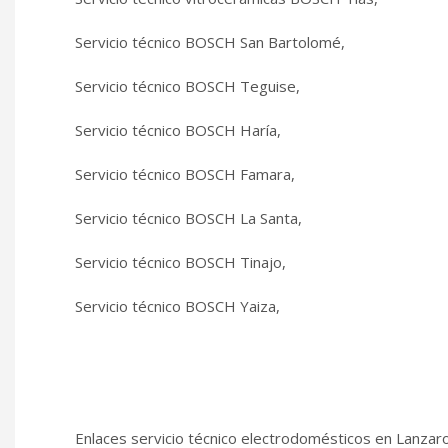
Servicio técnico BOSCH San Bartolomé,
Servicio técnico BOSCH Teguise,
Servicio técnico BOSCH Haría,
Servicio técnico BOSCH Famara,
Servicio técnico BOSCH La Santa,
Servicio técnico BOSCH Tinajo,
Servicio técnico BOSCH Yaiza,
Enlaces servicio técnico electrodomésticos en Lanzaro