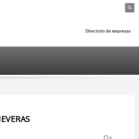
Directorio de empresas
NEVERAS
0