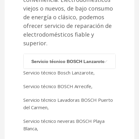
viejos o nuevos, de bajo consumo
de energía o clásico, podemos
ofrecer servicio de reparación de
electrodomésticos fiable y
superior.
Servicio técnico BOSCH Lanzarote
Servicio técnico Bosch Lanzarote,
Servicio técnico BOSCH Arrecife,
Servicio técnico Lavadoras BOSCH Puerto
del Carmen,
Servicio técnico neveras BOSCH Playa
Blanca,