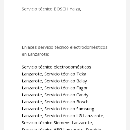
Servicio técnico BOSCH Yaiza,
Enlaces servicio técnico electrodomésticos
en Lanzarote:
Servicio técnico electrodomésticos
Lanzarote
,
Servicio técnico Teka
Lanzarote
,
Servicio técnico Balay
Lanzarote
,
Servicio técnico Fagor
Lanzarote
,
Servicio técnico Candy
Lanzarote
,
Servicio técnico Bosch
Lanzarote
,
Servicio técnico Samsung
Lanzarote
,
Servicio técnico LG Lanzarote
,
Servicio técnico Siemens Lanzarote
,
Servicio técnico AEG Lanzarote
,
Servicio