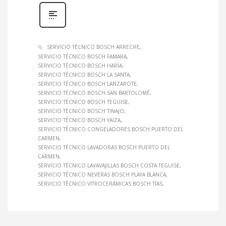
SERVICIO TÉCNICO BOSCH ARRECIFE
SERVICIO TÉCNICO BOSCH FAMARA
SERVICIO TÉCNICO BOSCH HARÍA
SERVICIO TÉCNICO BOSCH LA SANTA
SERVICIO TÉCNICO BOSCH LANZAROTE
SERVICIO TÉCNICO BOSCH SAN BARTOLOMÉ
SERVICIO TÉCNICO BOSCH TEGUISE
SERVICIO TÉCNICO BOSCH TINAJO
SERVICIO TÉCNICO BOSCH YAIZA
SERVICIO TÉCNICO CONGELADORES BOSCH PUERTO DEL
CARMEN
SERVICIO TÉCNICO LAVADORAS BOSCH PUERTO DEL
CARMEN
SERVICIO TÉCNICO LAVAVAJILLAS BOSCH COSTA TEGUISE
SERVICIO TÉCNICO NEVERAS BOSCH PLAYA BLANCA
SERVICIO TÉCNICO VITROCERÁMICAS BOSCH TÍAS