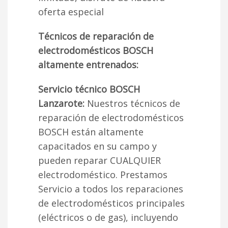
oferta especial
Técnicos de reparación de
electrodomésticos BOSCH
altamente entrenados:
Servicio técnico BOSCH
Lanzarote:
Nuestros técnicos de
reparación de electrodomésticos
BOSCH están altamente
capacitados en su campo y
pueden reparar CUALQUIER
electrodoméstico. Prestamos
Servicio a todos los reparaciones
de electrodomésticos principales
(eléctricos o de gas), incluyendo