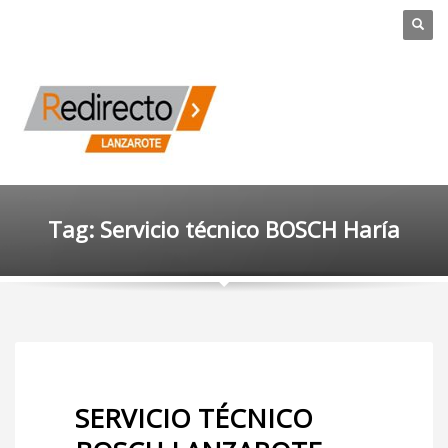
Tag: Servicio técnico BOSCH Haría
SERVICIO TÉCNICO