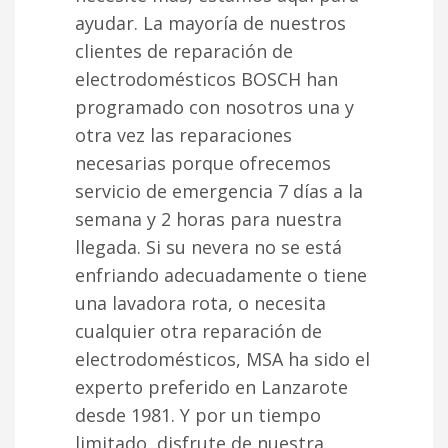
ayudar. La mayoría de nuestros
clientes de reparación de
electrodomésticos BOSCH han
programado con nosotros una y
otra vez las reparaciones
necesarias porque ofrecemos
servicio de emergencia 7 días a la
semana y 2 horas para nuestra
llegada. Si su nevera no se está
enfriando adecuadamente o tiene
una lavadora rota, o necesita
cualquier otra reparación de
electrodomésticos, MSA ha sido el
experto preferido en Lanzarote
desde 1981. Y por un tiempo
limitado, disfrute de nuestra