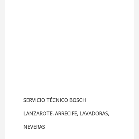
SERVICIO TÉCNICO BOSCH
LANZAROTE, ARRECIFE, LAVADORAS,
NEVERAS