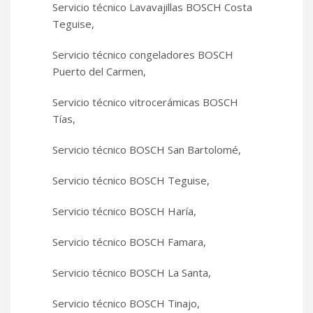
Servicio técnico Lavavajillas BOSCH Costa
Teguise,
Servicio técnico congeladores BOSCH
Puerto del Carmen,
Servicio técnico vitrocerámicas BOSCH
Tías,
Servicio técnico BOSCH San Bartolomé,
Servicio técnico BOSCH Teguise,
Servicio técnico BOSCH Haría,
Servicio técnico BOSCH Famara,
Servicio técnico BOSCH La Santa,
Servicio técnico BOSCH Tinajo,