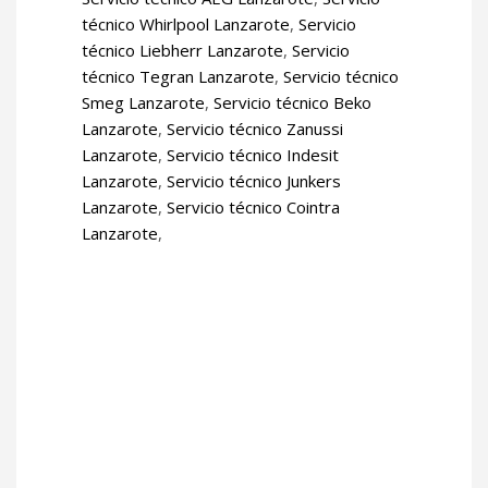
técnico Whirlpool Lanzarote
,
Servicio
técnico Liebherr Lanzarote
,
Servicio
técnico Tegran Lanzarote
,
Servicio técnico
Smeg Lanzarote
,
Servicio técnico Beko
Lanzarote
,
Servicio técnico Zanussi
Lanzarote
,
Servicio técnico Indesit
Lanzarote
,
Servicio técnico Junkers
Lanzarote
,
Servicio técnico Cointra
Lanzarote
,