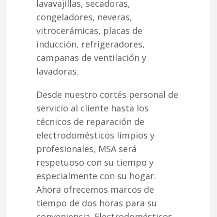
lavavajillas, secadoras,
congeladores, neveras,
vitrocerámicas, placas de
inducción, refrigeradores,
campanas de ventilación y
lavadoras.
Desde nuestro cortés personal de
servicio al cliente hasta los
técnicos de reparación de
electrodomésticos limpios y
profesionales, MSA será
respetuoso con su tiempo y
especialmente con su hogar.
Ahora ofrecemos marcos de
tiempo de dos horas para su
conveniencia. Electrodomésticos