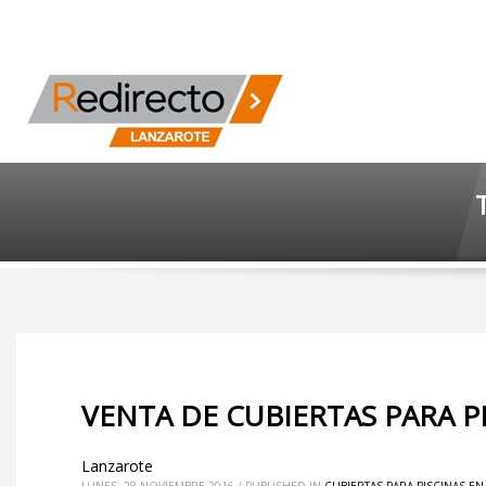
VENTA DE CUBIERTAS PARA P
Lanzarote