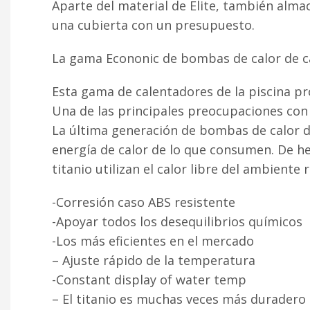
Aparte del material de Elite, también alm
una cubierta con un presupuesto.
La gama Econonic de bombas de calor de c
Esta gama de calentadores de la piscina p
Una de las principales preocupaciones con 
La última generación de bombas de calor de
energía de calor de lo que consumen. De he
titanio utilizan el calor libre del ambiente
-Corresión caso ABS resistente
-Apoyar todos los desequilibrios químicos
-Los más eficientes en el mercado
– Ajuste rápido de la temperatura
-Constant display of water temp
– El titanio es muchas veces más duradero 