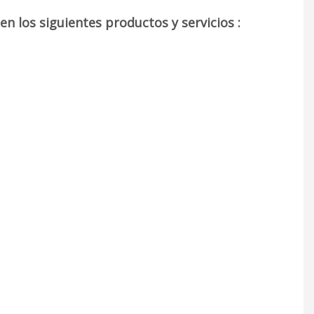
n los siguientes productos y servicios :