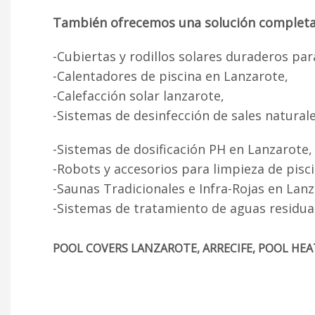
También ofrecemos una solución completa pa
-Cubiertas y rodillos solares duraderos par
-Calentadores de piscina en Lanzarote,
-Calefacción solar lanzarote,
-Sistemas de desinfección de sales naturale
-Sistemas de dosificación PH en Lanzarote,
-Robots y accesorios para limpieza de pisc
-Saunas Tradicionales e Infra-Rojas en Lanz
-Sistemas de tratamiento de aguas residua
POOL COVERS LANZAROTE, ARRECIFE, POOL HEAT