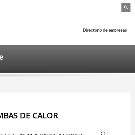
Directorio de empresas
e
OMBAS DE CALOR
0