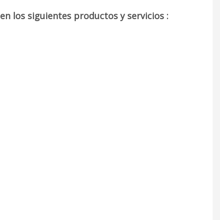
n los siguientes productos y servicios :