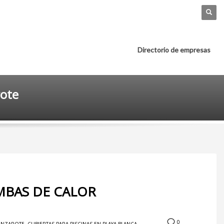
Directorio de empresas
rote
OMBAS DE CALOR
0