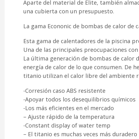
Aparte del material de Elite, también alm
una cubierta con un presupuesto.
La gama Econonic de bombas de calor de c
Esta gama de calentadores de la piscina p
Una de las principales preocupaciones con 
La última generación de bombas de calor de
energía de calor de lo que consumen. De he
titanio utilizan el calor libre del ambiente
-Corresión caso ABS resistente
-Apoyar todos los desequilibrios químicos
-Los más eficientes en el mercado
– Ajuste rápido de la temperatura
-Constant display of water temp
– El titanio es muchas veces más duradero 