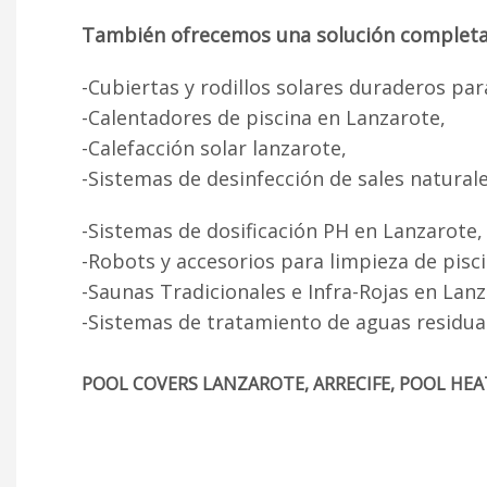
También ofrecemos una solución completa pa
-Cubiertas y rodillos solares duraderos par
-Calentadores de piscina en Lanzarote,
-Calefacción solar lanzarote,
-Sistemas de desinfección de sales naturale
-Sistemas de dosificación PH en Lanzarote,
-Robots y accesorios para limpieza de pisc
-Saunas Tradicionales e Infra-Rojas en Lanz
-Sistemas de tratamiento de aguas residua
POOL COVERS LANZAROTE, ARRECIFE, POOL HEAT