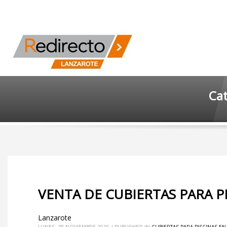
Cat
VENTA DE CUBIERTAS PARA P
Lanzarote