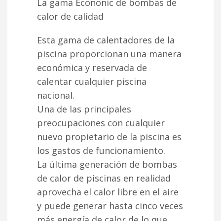
La gama Econonic de bombas de
calor de calidad
Esta gama de calentadores de la
piscina proporcionan una manera
económica y reservada de
calentar cualquier piscina
nacional.
Una de las principales
preocupaciones con cualquier
nuevo propietario de la piscina es
los gastos de funcionamiento.
La última generación de bombas
de calor de piscinas en realidad
aprovecha el calor libre en el aire
y puede generar hasta cinco veces
más energía de calor de lo que