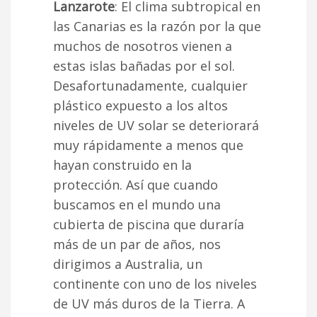
Lanzarote
: El clima subtropical en
las Canarias es la razón por la que
muchos de nosotros vienen a
estas islas bañadas por el sol.
Desafortunadamente, cualquier
plástico expuesto a los altos
niveles de UV solar se deteriorará
muy rápidamente a menos que
hayan construido en la
protección. Así que cuando
buscamos en el mundo una
cubierta de piscina que duraría
más de un par de años, nos
dirigimos a Australia, un
continente con uno de los niveles
de UV más duros de la Tierra. A