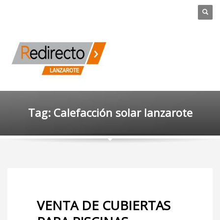
Tag: Calefacción solar lanzarote
VENTA DE CUBIERTAS