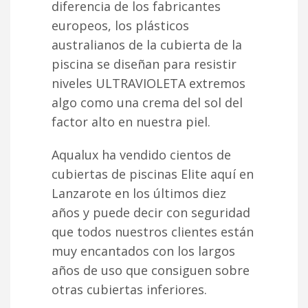
diferencia de los fabricantes
europeos, los plásticos
australianos de la cubierta de la
piscina se diseñan para resistir
niveles ULTRAVIOLETA extremos
algo como una crema del sol del
factor alto en nuestra piel.
Aqualux ha vendido cientos de
cubiertas de piscinas Elite aquí en
Lanzarote en los últimos diez
años y puede decir con seguridad
que todos nuestros clientes están
muy encantados con los largos
años de uso que consiguen sobre
otras cubiertas inferiores.