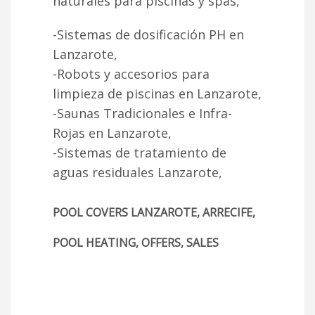
naturales para piscinas y spas,
-Sistemas de dosificación PH en
Lanzarote,
-Robots y accesorios para
limpieza de piscinas en Lanzarote,
-Saunas Tradicionales e Infra-
Rojas en Lanzarote,
-Sistemas de tratamiento de
aguas residuales Lanzarote,
POOL COVERS LANZAROTE, ARRECIFE,
POOL HEATING, OFFERS, SALES