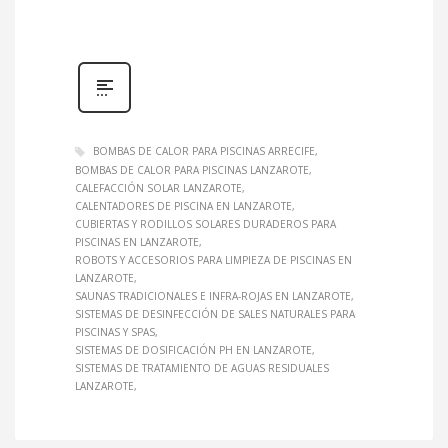
BOMBAS DE CALOR PARA PISCINAS ARRECIFE
BOMBAS DE CALOR PARA PISCINAS LANZAROTE
CALEFACCIÓN SOLAR LANZAROTE
CALENTADORES DE PISCINA EN LANZAROTE
CUBIERTAS Y RODILLOS SOLARES DURADEROS PARA
PISCINAS EN LANZAROTE
ROBOTS Y ACCESORIOS PARA LIMPIEZA DE PISCINAS EN
LANZAROTE
SAUNAS TRADICIONALES E INFRA-ROJAS EN LANZAROTE
SISTEMAS DE DESINFECCIÓN DE SALES NATURALES PARA
PISCINAS Y SPAS
SISTEMAS DE DOSIFICACIÓN PH EN LANZAROTE
SISTEMAS DE TRATAMIENTO DE AGUAS RESIDUALES
LANZAROTE