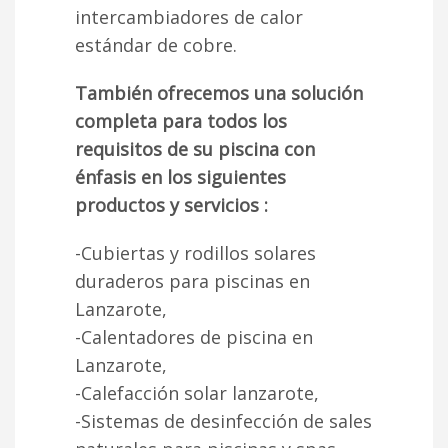
intercambiadores de calor
estándar de cobre.
También ofrecemos una solución
completa para todos los
requisitos de su piscina con
énfasis en los siguientes
productos y servicios :
-Cubiertas y rodillos solares
duraderos para piscinas en
Lanzarote,
-Calentadores de piscina en
Lanzarote,
-Calefacción solar lanzarote,
-Sistemas de desinfección de sales