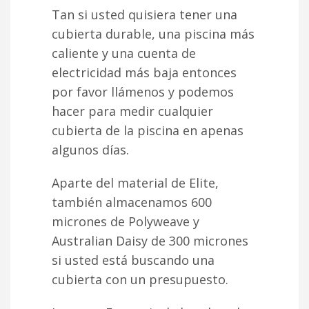
Tan si usted quisiera tener una
cubierta durable, una piscina más
caliente y una cuenta de
electricidad más baja entonces
por favor llámenos y podemos
hacer para medir cualquier
cubierta de la piscina en apenas
algunos días.
Aparte del material de Elite,
también almacenamos 600
micrones de Polyweave y
Australian Daisy de 300 micrones
si usted está buscando una
cubierta con un presupuesto.