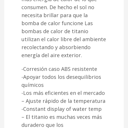
consumen. De hecho el sol no
necesita brillar para que la
bomba de calor funcione Las
bombas de calor de titanio
utilizan el calor libre del ambiente
recolectando y absorbiendo
energía del aire exterior.
-Corresión caso ABS resistente
-Apoyar todos los desequilibrios
químicos
-Los más eficientes en el mercado
– Ajuste rápido de la temperatura
-Constant display of water temp
– El titanio es muchas veces más
duradero que los