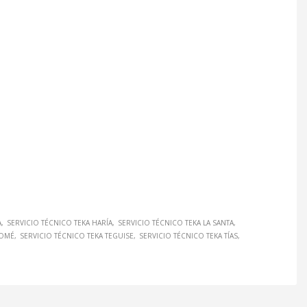
A
SERVICIO TÉCNICO TEKA HARÍA
SERVICIO TÉCNICO TEKA LA SANTA
LOMÉ
SERVICIO TÉCNICO TEKA TEGUISE
SERVICIO TÉCNICO TEKA TÍAS