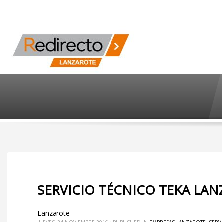
SERVICIO TÉCNICO TEKA LAN
Lanzarote