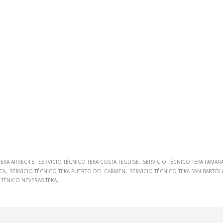
TEKA ARRECIFE
SERVICIO TÉCNICO TEKA COSTA TEGUISE
SERVICIO TÉCNICO TEKA FAMAR
CA
SERVICIO TÉCNICO TEKA PUERTO DEL CARMEN
SERVICIO TÉCNICO TEKA SAN BARTO
 TÉNICO NEVERAS TEKA