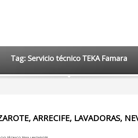
Tag: Servicio técnico TEKA Famara
ZAROTE, ARRECIFE, LAVADORAS, NE