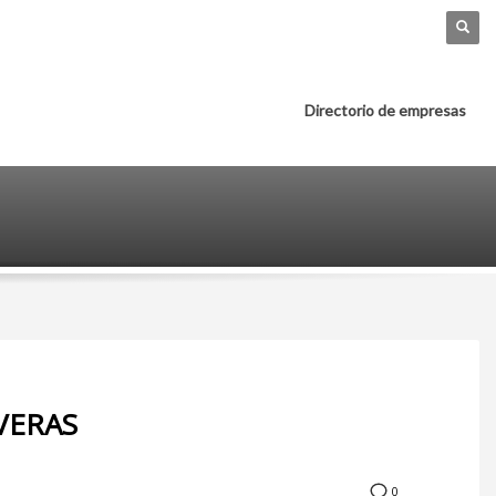
Directorio de empresas
VERAS
0