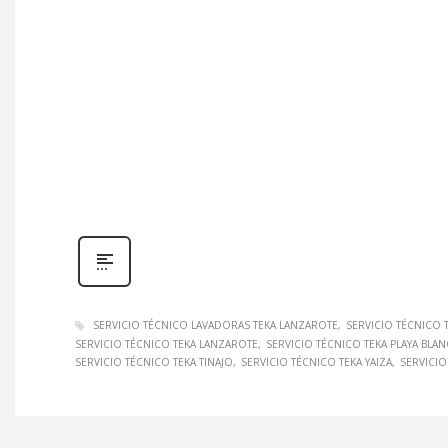
SERVICIO TÉCNICO LAVADORAS TEKA LANZAROTE
SERVICIO TÉCNICO 
SERVICIO TÉCNICO TEKA LANZAROTE
SERVICIO TÉCNICO TEKA PLAYA BLAN
SERVICIO TÉCNICO TEKA TINAJO
SERVICIO TÉCNICO TEKA YAIZA
SERVICIO