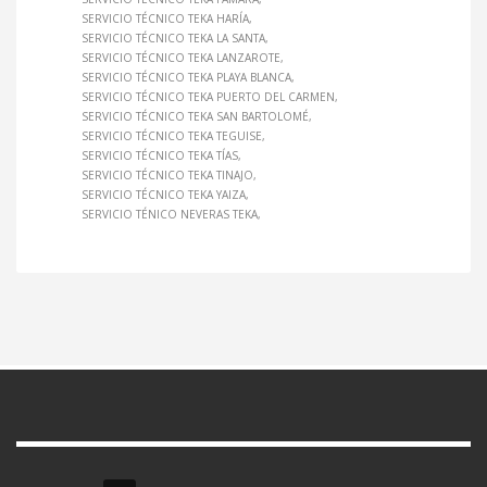
SERVICIO TÉCNICO TEKA HARÍA
SERVICIO TÉCNICO TEKA LA SANTA
SERVICIO TÉCNICO TEKA LANZAROTE
SERVICIO TÉCNICO TEKA PLAYA BLANCA
SERVICIO TÉCNICO TEKA PUERTO DEL CARMEN
SERVICIO TÉCNICO TEKA SAN BARTOLOMÉ
SERVICIO TÉCNICO TEKA TEGUISE
SERVICIO TÉCNICO TEKA TÍAS
SERVICIO TÉCNICO TEKA TINAJO
SERVICIO TÉCNICO TEKA YAIZA
SERVICIO TÉNICO NEVERAS TEKA