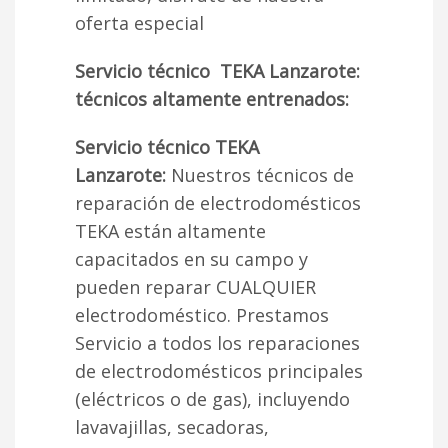
oferta especial
Servicio técnico TEKA Lanzarote:
técnicos altamente entrenados:
Servicio técnico TEKA
Lanzarote:
Nuestros técnicos de
reparación de electrodomésticos
TEKA están altamente
capacitados en su campo y
pueden reparar CUALQUIER
electrodoméstico. Prestamos
Servicio a todos los reparaciones
de electrodomésticos principales
(eléctricos o de gas), incluyendo
lavavajillas, secadoras,