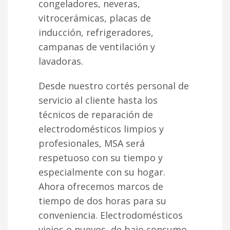
congeladores, neveras,
vitrocerámicas, placas de
inducción, refrigeradores,
campanas de ventilación y
lavadoras.
Desde nuestro cortés personal de
servicio al cliente hasta los
técnicos de reparación de
electrodomésticos limpios y
profesionales, MSA será
respetuoso con su tiempo y
especialmente con su hogar.
Ahora ofrecemos marcos de
tiempo de dos horas para su
conveniencia. Electrodomésticos
viejos o nuevos, de bajo consumo