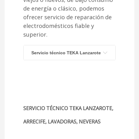
de energía o clásico, podemos
ofrecer servicio de reparación de
electrodomésticos fiable y
superior.
Servicio técnico TEKA Lanzarote
SERVICIO TÉCNICO TEKA LANZAROTE,
ARRECIFE, LAVADORAS, NEVERAS