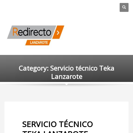
Category: Servicio técnico Teka
Lanzarote
SERVICIO TÉCNICO