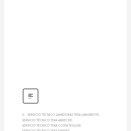
SERVICIO TÉCNICO LAVADORAS TEKA LANZAROTE
SERVICIO TÉCNICO TEKA ARRECIFE
SERVICIO TÉCNICO TEKA COSTA TEGUISE
SERVICIO TÉCNICO TEKA FAMARA