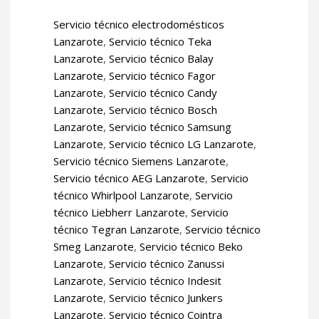
Servicio técnico electrodomésticos
Lanzarote
,
Servicio técnico Teka
Lanzarote
,
Servicio técnico Balay
Lanzarote
,
Servicio técnico Fagor
Lanzarote
,
Servicio técnico Candy
Lanzarote
,
Servicio técnico Bosch
Lanzarote
,
Servicio técnico Samsung
Lanzarote
,
Servicio técnico LG Lanzarote
,
Servicio técnico Siemens Lanzarote
,
Servicio técnico AEG Lanzarote
,
Servicio
técnico Whirlpool Lanzarote
,
Servicio
técnico Liebherr Lanzarote
,
Servicio
técnico Tegran Lanzarote
,
Servicio técnico
Smeg Lanzarote
,
Servicio técnico Beko
Lanzarote
,
Servicio técnico Zanussi
Lanzarote
,
Servicio técnico Indesit
Lanzarote
,
Servicio técnico Junkers
Lanzarote
,
Servicio técnico Cointra