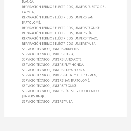
BLANCA
REPARACIÓN TERMOS ELÉCTRICOS JUNKERS PUERTO DEL
CARMEN
REPARACIÓN TERMOS ELÉCTRICOS JUNKERS SAN
BARTOLOMÉ
REPARACIÓN TERMOS ELÉCTRICOS JUNKERS TEGUISE
REPARACIÓN TERMOS ELÉCTRICOS JUNKERS TÍAS
REPARACIÓN TERMOS ELÉCTRICOS JUNKERS TINAJO
REPARACIÓN TERMOS ELÉCTRICOS JUNKERS YAIZA
SERVICIO TÉCNICO JUNKERS ARRECIFE
SERVICIO TÉCNICO JUNKERS HARÍA
SERVICIO TÉCNICO JUNKERS LANZAROTE
SERVICIO TÉCNICO JUNKERS PLAY HONDA
SERVICIO TÉCNICO JUNKERS PLAYA BLANCA
SERVICIO TÉCNICO JUNKERS PUERTO DEL CARMEN
SERVICIO TÉCNICO JUNKERS SAN BARTOLOMÉ
SERVICIO TÉCNICO JUNKERS TEGUISE
SERVICIO TÉCNICO JUNKERS TÍAS SERVICIO TÉCNICO
JUNKERS TINAJO
SERVICIO TÉCNICO JUNKERS YAIZA