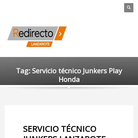
Tag: Servicio técnico Junkers Play
Honda
SERVICIO TÉCNICO