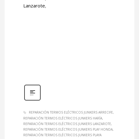
Lanzarote
,
REPARACIÓN TERMOS ELÉCTRICOS JUNKERS ARRECIFE
REPARACIÓN TERMOS ELÉCTRICOS JUNKERS HARÍA
REPARACIÓN TERMOS ELÉCTRICOS JUNKERS LANZAROTE
REPARACIÓN TERMOS ELÉCTRICOS JUNKERS PLAY HONDA
REPARACIÓN TERMOS ELÉCTRICOS JUNKERS PLAYA