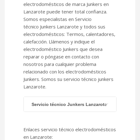
electrodomésticos de marca Junkers en
Lanzarote puede tener total confianza.
Somos especialistas en Servicio
técnico Junkers Lanzarote y todos sus
electrodomésticos: Termos, calentadores,
calefacción. Llámenos y indique el
electrodoméstico Junkers que desea
reparar o póngase en contacto con
nosotros para cualquier problema
relacionado con los electrodomésticos
Junkers. Somos su servicio técnico junkers
Lanzarote.
Servicio técnico Junkers Lanzarote
Enlaces servicio técnico electrodomésticos
en Lanzarote: