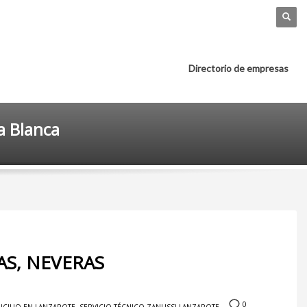
Directorio de empresas
a Blanca
AS, NEVERAS
0