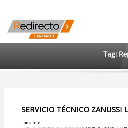
Tag: Re
SERVICIO TÉCNICO ZANUSSI
Lanzarote