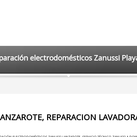
paración electrodomésticos Zanussi Play
 LANZAROTE, REPARACION LAVADOR