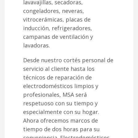
lavavajillas, secadoras,
congeladores, neveras,
vitrocerámicas, placas de
inducción, refrigeradores,
campanas de ventilación y
lavadoras.
Desde nuestro cortés personal de
servicio al cliente hasta los
técnicos de reparación de
electrodomésticos limpios y
profesionales, MSA será
respetuoso con su tiempo y
especialmente con su hogar.
Ahora ofrecemos marcos de
tiempo de dos horas para su
conveniencia. Electrodomésticos