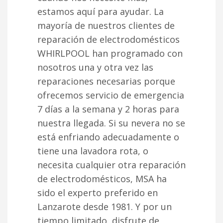
estamos aquí para ayudar. La
mayoría de nuestros clientes de
reparación de electrodomésticos
WHIRLPOOL han programado con
nosotros una y otra vez las
reparaciones necesarias porque
ofrecemos servicio de emergencia
7 días a la semana y 2 horas para
nuestra llegada. Si su nevera no se
está enfriando adecuadamente o
tiene una lavadora rota, o
necesita cualquier otra reparación
de electrodomésticos, MSA ha
sido el experto preferido en
Lanzarote desde 1981. Y por un
tiempo limitado, disfrute de