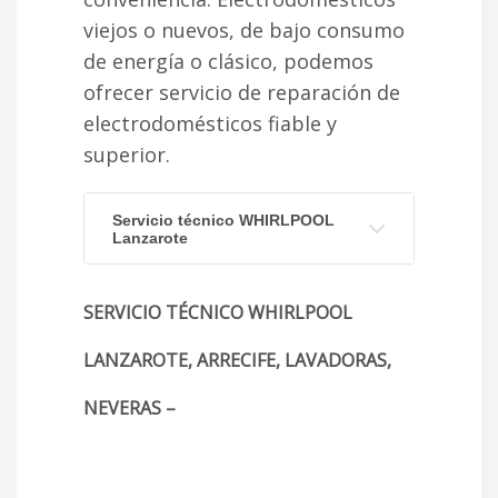
viejos o nuevos, de bajo consumo
de energía o clásico, podemos
ofrecer servicio de reparación de
electrodomésticos fiable y
superior.
Servicio técnico WHIRLPOOL
Lanzarote
SERVICIO TÉCNICO WHIRLPOOL
LANZAROTE, ARRECIFE, LAVADORAS,
NEVERAS –