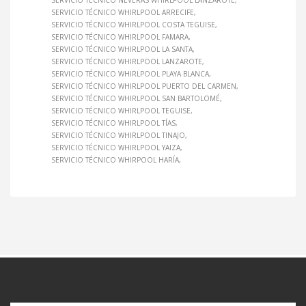
SERVICIO TÉCNICO NEVERAS WHIRLPOOL LANZAROTE
SERVICIO TÉCNICO WHIRLPOOL ARRECIFE
SERVICIO TÉCNICO WHIRLPOOL COSTA TEGUISE
SERVICIO TÉCNICO WHIRLPOOL FAMARA
SERVICIO TÉCNICO WHIRLPOOL LA SANTA
SERVICIO TÉCNICO WHIRLPOOL LANZAROTE
SERVICIO TÉCNICO WHIRLPOOL PLAYA BLANCA
SERVICIO TÉCNICO WHIRLPOOL PUERTO DEL CARMEN
SERVICIO TÉCNICO WHIRLPOOL SAN BARTOLOMÉ
SERVICIO TÉCNICO WHIRLPOOL TEGUISE
SERVICIO TÉCNICO WHIRLPOOL TÍAS
SERVICIO TÉCNICO WHIRLPOOL TINAJO
SERVICIO TÉCNICO WHIRLPOOL YAIZA
SERVICIO TÉCNICO WHIRPOOL HARÍA