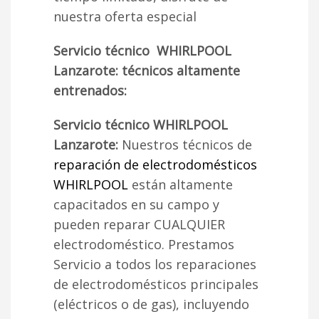
nuestra oferta especial
Servicio técnico WHIRLPOOL
Lanzarote: técnicos altamente
entrenados:
Servicio técnico WHIRLPOOL
Lanzarote:
Nuestros técnicos de
reparación de electrodomésticos
WHIRLPOOL
están altamente
capacitados en su campo y
pueden reparar CUALQUIER
electrodoméstico. Prestamos
Servicio a todos los reparaciones
de electrodomésticos principales
(eléctricos o de gas), incluyendo