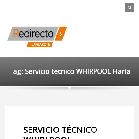
Tag: Servicio técnico WHIRPOOL Haría
SERVICIO TÉCNICO