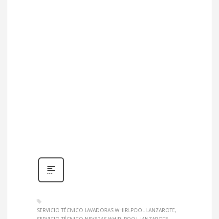
SERVICIO TÉCNICO LAVADORAS WHIRLPOOL LANZAROTE