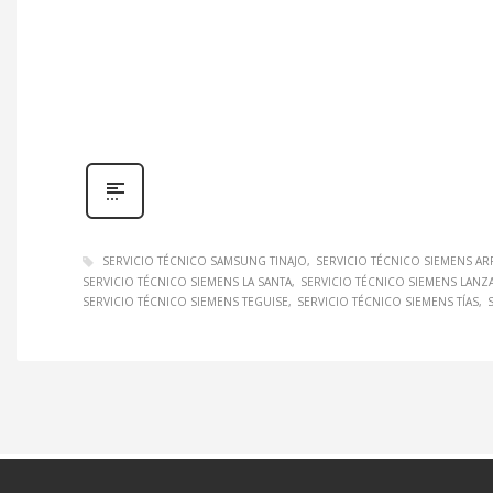
SERVICIO TÉCNICO SAMSUNG TINAJO
SERVICIO TÉCNICO SIEMENS AR
SERVICIO TÉCNICO SIEMENS LA SANTA
SERVICIO TÉCNICO SIEMENS LANZ
SERVICIO TÉCNICO SIEMENS TEGUISE
SERVICIO TÉCNICO SIEMENS TÍAS