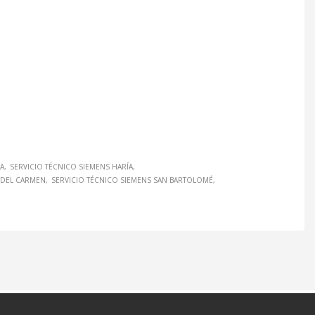
RA
SERVICIO TÉCNICO SIEMENS HARÍA
 DEL CARMEN
SERVICIO TÉCNICO SIEMENS SAN BARTOLOMÉ