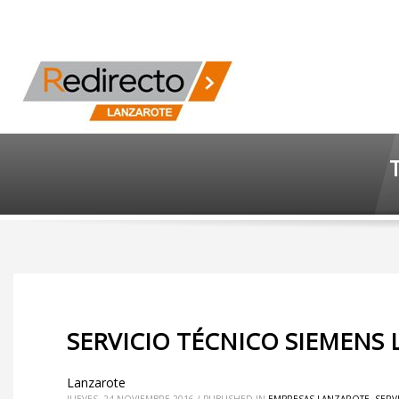
T
SERVICIO TÉCNICO SIEMENS 
Lanzarote