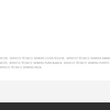
RECIFE
SERVICIO TÉCNICO SIEMENS COSTA TEGUISE
SERVICIO TÉCNICO SIEMENS FAMA
AROTE
SERVICIO TÉCNICO SIEMENS PLAYA BLANCA
SERVICIO TÉCNICO SIEMENS PUERTO
SERVICIO TÉCNICO SIEMENS YAIZA