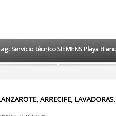
ag: Servicio técnico SIEMENS Playa Blan
LANZAROTE, ARRECIFE, LAVADORAS