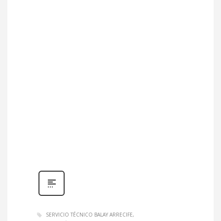
SERVICIO TÉCNICO BALAY ARRECIFE