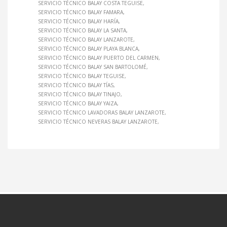
SERVICIO TÉCNICO BALAY COSTA TEGUISE
SERVICIO TÉCNICO BALAY FAMARA
SERVICIO TÉCNICO BALAY HARÍA
SERVICIO TÉCNICO BALAY LA SANTA
SERVICIO TÉCNICO BALAY LANZAROTE
SERVICIO TÉCNICO BALAY PLAYA BLANCA
SERVICIO TÉCNICO BALAY PUERTO DEL CARMEN
SERVICIO TÉCNICO BALAY SAN BARTOLOMÉ
SERVICIO TÉCNICO BALAY TEGUISE
SERVICIO TÉCNICO BALAY TÍAS
SERVICIO TÉCNICO BALAY TINAJO
SERVICIO TÉCNICO BALAY YAIZA
SERVICIO TÉCNICO LAVADORAS BALAY LANZAROTE
SERVICIO TÉCNICO NEVERAS BALAY LANZAROTE