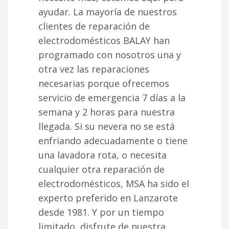
ayudar. La mayoría de nuestros
clientes de reparación de
electrodomésticos BALAY han
programado con nosotros una y
otra vez las reparaciones
necesarias porque ofrecemos
servicio de emergencia 7 días a la
semana y 2 horas para nuestra
llegada. Si su nevera no se está
enfriando adecuadamente o tiene
una lavadora rota, o necesita
cualquier otra reparación de
electrodomésticos, MSA ha sido el
experto preferido en Lanzarote
desde 1981. Y por un tiempo
limitado, disfrute de nuestra