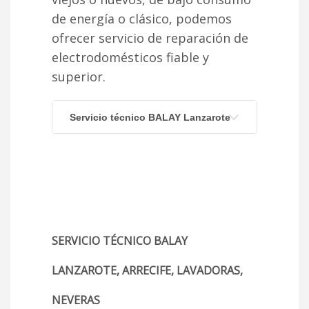
de energía o clásico, podemos
ofrecer servicio de reparación de
electrodomésticos fiable y
superior.
Servicio técnico BALAY Lanzarote
SERVICIO TÉCNICO BALAY
LANZAROTE, ARRECIFE, LAVADORAS,
NEVERAS