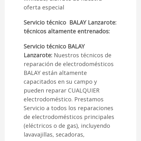
oferta especial
Servicio técnico BALAY Lanzarote:
técnicos altamente entrenados:
Servicio técnico BALAY
Lanzarote:
Nuestros técnicos de
reparación de electrodomésticos
BALAY están altamente
capacitados en su campo y
pueden reparar CUALQUIER
electrodoméstico. Prestamos
Servicio a todos los reparaciones
de electrodomésticos principales
(eléctricos o de gas), incluyendo
lavavajillas, secadoras,