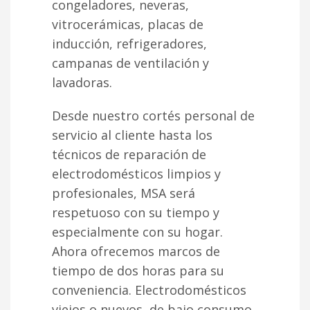
congeladores, neveras,
vitrocerámicas, placas de
inducción, refrigeradores,
campanas de ventilación y
lavadoras.
Desde nuestro cortés personal de
servicio al cliente hasta los
técnicos de reparación de
electrodomésticos limpios y
profesionales, MSA será
respetuoso con su tiempo y
especialmente con su hogar.
Ahora ofrecemos marcos de
tiempo de dos horas para su
conveniencia. Electrodomésticos
viejos o nuevos, de bajo consumo