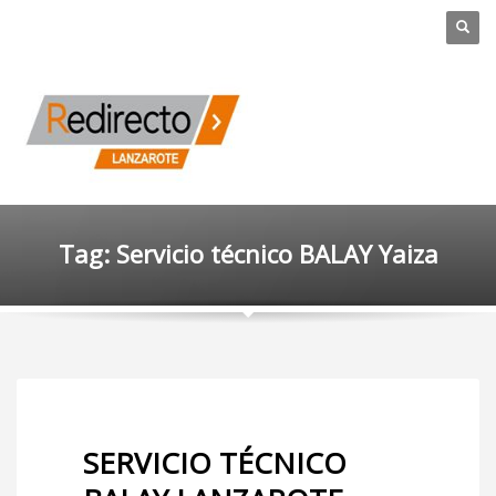
Tag: Servicio técnico BALAY Yaiza
SERVICIO TÉCNICO