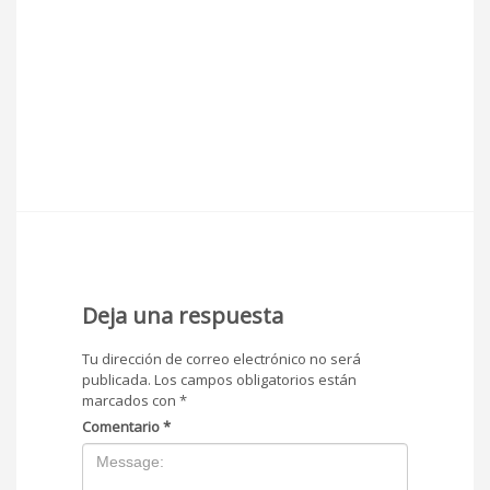
Deja una respuesta
Tu dirección de correo electrónico no será
publicada.
Los campos obligatorios están
marcados con
*
Comentario
*