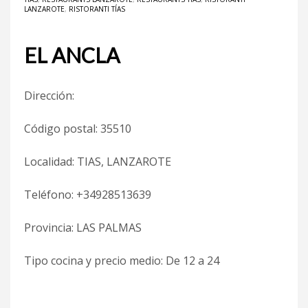
LANZAROTE
,
RISTORANTI TÍAS
EL ANCLA
Dirección:
Código postal: 35510
Localidad: TIAS, LANZAROTE
Teléfono: +34928513639
Provincia: LAS PALMAS
Tipo cocina y precio medio: De 12 a 24 