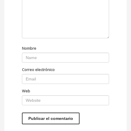
Nombre
Correo electrónico
Web