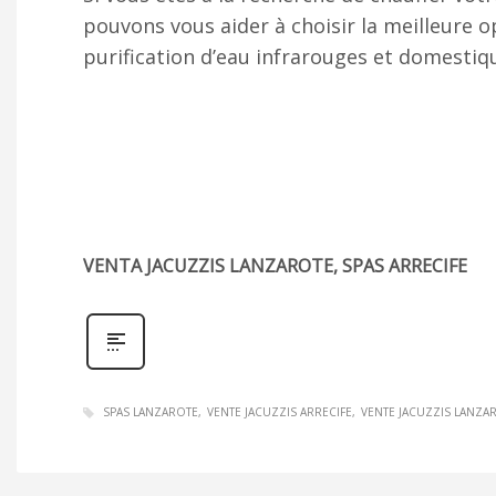
pouvons vous aider à choisir la meilleure o
purification d’eau infrarouges et domestiqu
VENTA JACUZZIS LANZAROTE, SPAS ARRECIFE
SPAS LANZAROTE
VENTE JACUZZIS ARRECIFE
VENTE JACUZZIS LANZA