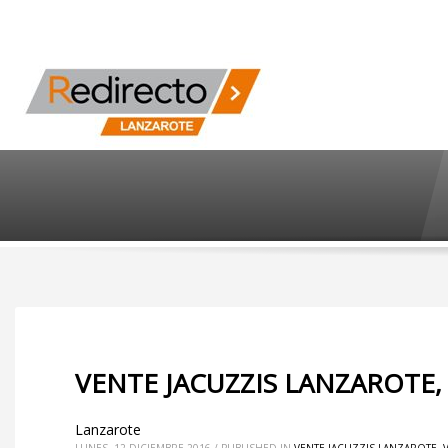
VENTE JACUZZIS LANZAROTE,
Lanzarote