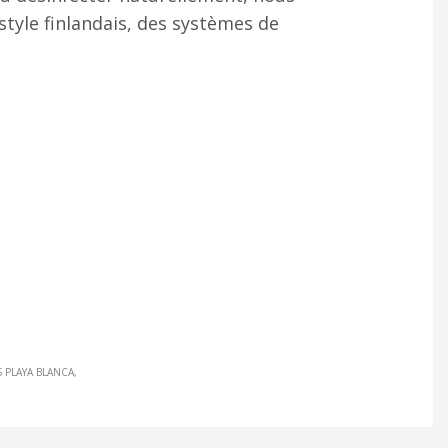
style finlandais, des systèmes de
S PLAYA BLANCA