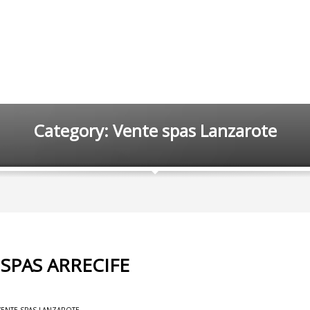
Category: Vente spas Lanzarote
 SPAS ARRECIFE