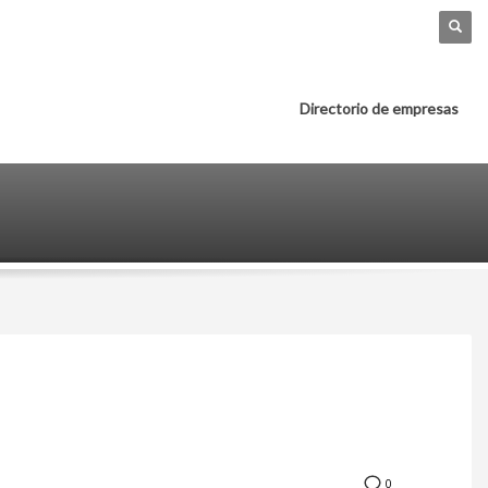
Directorio de empresas
0