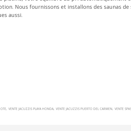
ption. Nous fournissons et installons des saunas de 
es aussi.
ROTE
VENTE JACUZZIS PLAYA HONDA
VENTE JACUZZIS PUERTO DEL CARMEN
VENTE SPA