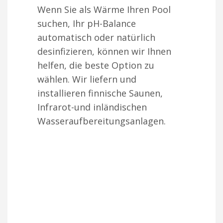
Wenn Sie als Wärme Ihren Pool
suchen, Ihr pH-Balance
automatisch oder natürlich
desinfizieren, können wir Ihnen
helfen, die beste Option zu
wählen. Wir liefern und
installieren finnische Saunen,
Infrarot-und inländischen
Wasseraufbereitungsanlagen.