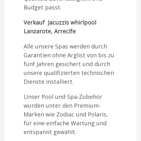
Budget passt.
Verkauf Jacuzzis whirlpool
Lanzarote, Arrecife
:
Alle unsere Spas werden durch
Garantien ohne Arglist von bis zu
fünf Jahren gesichert und durch
unsere qualifizierten technischen
Dienste installiert.
Unser Pool und Spa-Zubehör
wurden unter den Premium-
Marken wie Zodiac und Polaris,
für eine einfache Wartung und
entspannt gewählt.