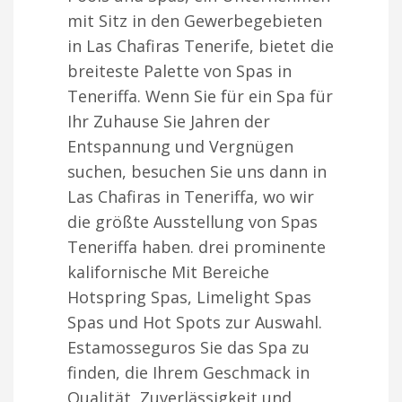
mit Sitz in den Gewerbegebieten
in Las Chafiras Tenerife, bietet die
breiteste Palette von Spas in
Teneriffa. Wenn Sie für ein Spa für
Ihr Zuhause Sie Jahren der
Entspannung und Vergnügen
suchen, besuchen Sie uns dann in
Las Chafiras in Teneriffa, wo wir
die größte Ausstellung von Spas
Teneriffa haben. drei prominente
kalifornische Mit Bereiche
Hotspring Spas, Limelight Spas
Spas und Hot Spots zur Auswahl.
Estamosseguros Sie das Spa zu
finden, die Ihrem Geschmack in
Qualität, Zuverlässigkeit und