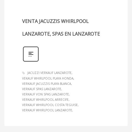
VENTA JACUZZIS WHIRLPOOL
LANZAROTE, SPAS EN LANZAROTE
JACUZZI VERKAUF LANZAROTE
VEKAUF WHIRLPOOL PLAYA HONDA
VERKAUF JACUZZIS PLAYA BLANCA
VERKAUF SPAS LANZAROTE
VERKAUF VON SPAS LANZAROTE
VERKAUF WHIRLPOOL ARRECIFE
VERKAUF WHIRLPOOL COSTA TEGUISE
VERKAUF WHIRLPOOL LANZAROTE