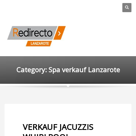
Category: Spa verkauf Lanzarote
VERKAUF JACUZZIS