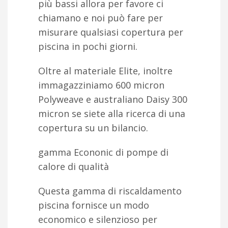
più bassi allora per favore ci
chiamano e noi può fare per
misurare qualsiasi copertura per
piscina in pochi giorni.
Oltre al materiale Elite, inoltre
immagazziniamo 600 micron
Polyweave e australiano Daisy 300
micron se siete alla ricerca di una
copertura su un bilancio.
gamma Econonic di pompe di
calore di qualità
Questa gamma di riscaldamento
piscina fornisce un modo
economico e silenzioso per