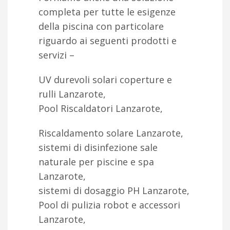
completa per tutte le esigenze
della piscina con particolare
riguardo ai seguenti prodotti e
servizi –
UV durevoli solari coperture e
rulli Lanzarote,
Pool Riscaldatori Lanzarote,
Riscaldamento solare Lanzarote,
sistemi di disinfezione sale
naturale per piscine e spa
Lanzarote,
sistemi di dosaggio PH Lanzarote,
Pool di pulizia robot e accessori
Lanzarote,