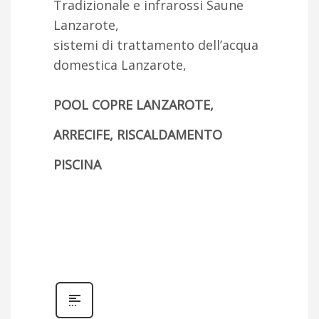
Tradizionale e infrarossi Saune
Lanzarote,
sistemi di trattamento dell’acqua
domestica Lanzarote,
POOL COPRE LANZAROTE,
ARRECIFE, RISCALDAMENTO
PISCINA