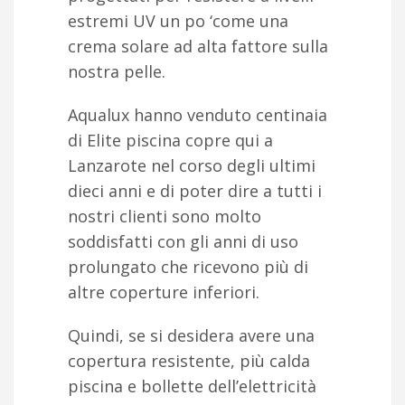
estremi UV un po ‘come una
crema solare ad alta fattore sulla
nostra pelle.
Aqualux hanno venduto centinaia
di Elite piscina copre qui a
Lanzarote nel corso degli ultimi
dieci anni e di poter dire a tutti i
nostri clienti sono molto
soddisfatti con gli anni di uso
prolungato che ricevono più di
altre coperture inferiori.
Quindi, se si desidera avere una
copertura resistente, più calda
piscina e bollette dell’elettricità