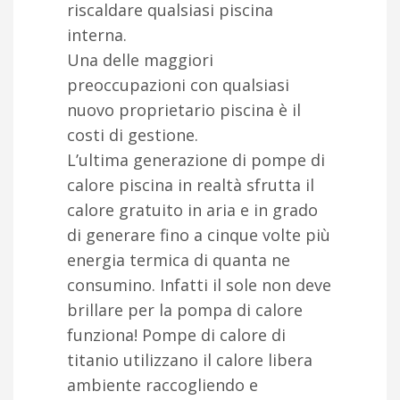
riscaldare qualsiasi piscina
interna.
Una delle maggiori
preoccupazioni con qualsiasi
nuovo proprietario piscina è il
costi di gestione.
L’ultima generazione di pompe di
calore piscina in realtà sfrutta il
calore gratuito in aria e in grado
di generare fino a cinque volte più
energia termica di quanta ne
consumino. Infatti il sole non deve
brillare per la pompa di calore
funziona! Pompe di calore di
titanio utilizzano il calore libera
ambiente raccogliendo e