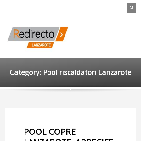
Category: Pool riscaldatori Lanzarote
POOL COPRE