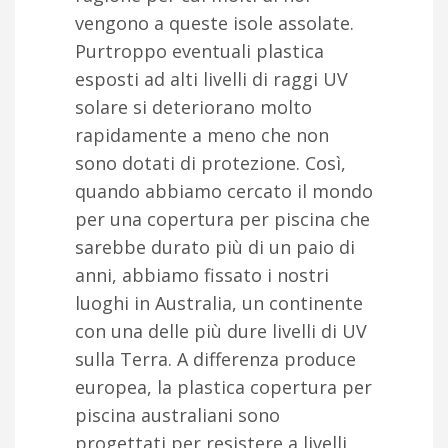
vengono a queste isole assolate.
Purtroppo eventuali plastica
esposti ad alti livelli di raggi UV
solare si deteriorano molto
rapidamente a meno che non
sono dotati di protezione. Così,
quando abbiamo cercato il mondo
per una copertura per piscina che
sarebbe durato più di un paio di
anni, abbiamo fissato i nostri
luoghi in Australia, un continente
con una delle più dure livelli di UV
sulla Terra. A differenza produce
europea, la plastica copertura per
piscina australiani sono
progettati per resistere a livelli