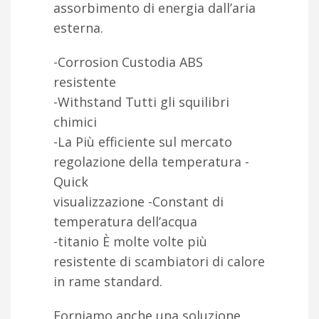
assorbimento di energia dall’aria
esterna.
-Corrosion Custodia ABS
resistente
-Withstand Tutti gli squilibri
chimici
-La Più efficiente sul mercato
regolazione della temperatura -
Quick
visualizzazione -Constant di
temperatura dell’acqua
-titanio È molte volte più
resistente di scambiatori di calore
in rame standard.
Forniamo anche una soluzione