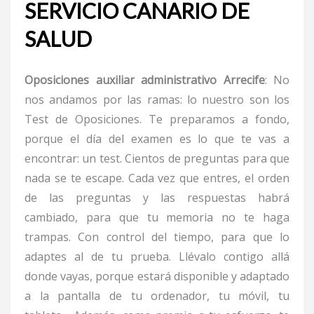
SERVICIO CANARIO DE
SALUD
Oposiciones auxiliar administrativo Arrecife
: No
nos andamos por las ramas: lo nuestro son los
Test de Oposiciones. Te preparamos a fondo,
porque el día del examen es lo que te vas a
encontrar: un test. Cientos de preguntas para que
nada se te escape. Cada vez que entres, el orden
de las preguntas y las respuestas habrá
cambiado, para que tu memoria no te haga
trampas. Con control del tiempo, para que lo
adaptes al de tu prueba. Llévalo contigo allá
donde vayas, porque estará disponible y adaptado
a la pantalla de tu ordenador, tu móvil, tu