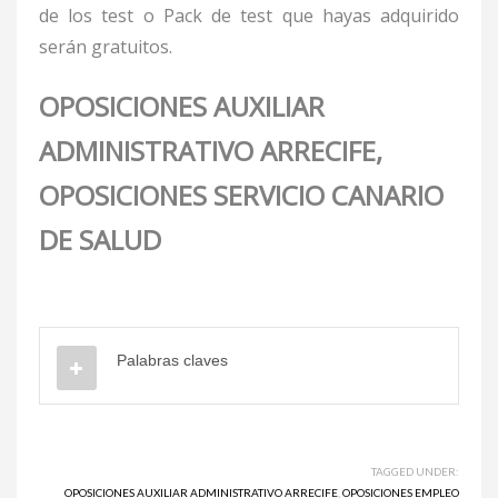
de los test o Pack de test que hayas adquirido
serán gratuitos.
OPOSICIONES AUXILIAR
ADMINISTRATIVO ARRECIFE,
OPOSICIONES SERVICIO CANARIO
DE SALUD
Palabras claves
TAGGED UNDER:
OPOSICIONES AUXILIAR ADMINISTRATIVO ARRECIFE
,
OPOSICIONES EMPLEO