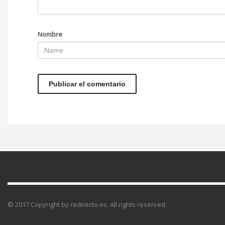
Nombre
© 2017 Copyright by redirecto.es. All rights reserved.