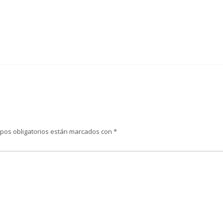
pos obligatorios están marcados con
*