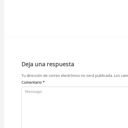
Deja una respuesta
Tu dirección de correo electrónico no será publicada.
Los cam
Comentario
*