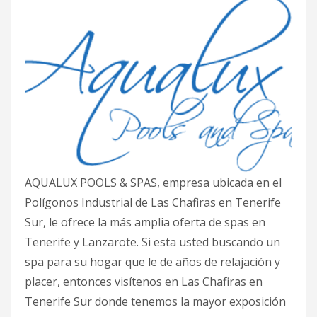
AQUALUX POOLS & SPAS, empresa ubicada en el
Polígonos Industrial de Las Chafiras en Tenerife
Sur, le ofrece la más amplia oferta de spas en
Tenerife y Lanzarote. Si esta usted buscando un
spa para su hogar que le de años de relajación y
placer, entonces visítenos en Las Chafiras en
Tenerife Sur donde tenemos la mayor exposición