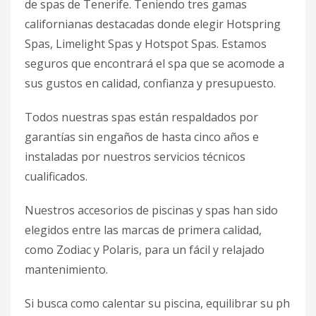
de spas de Tenerife. Teniendo tres gamas
californianas destacadas donde elegir Hotspring
Spas, Limelight Spas y Hotspot Spas. Estamos
seguros que encontrará el spa que se acomode a
sus gustos en calidad, confianza y presupuesto.
Todos nuestras spas están respaldados por
garantías sin engaños de hasta cinco años e
instaladas por nuestros servicios técnicos
cualificados.
Nuestros accesorios de piscinas y spas han sido
elegidos entre las marcas de primera calidad,
como Zodiac y Polaris, para un fácil y relajado
mantenimiento.
Si busca como calentar su piscina, equilibrar su ph