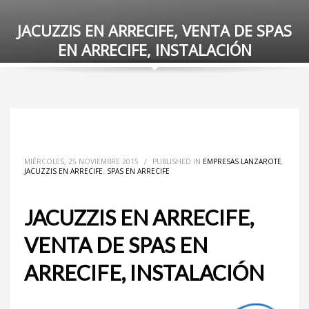
JACUZZIS EN ARRECIFE, VENTA DE SPAS
EN ARRECIFE, INSTALACIÓN
MIÉRCOLES, 25 NOVIEMBRE 2015
/
PUBLISHED IN
EMPRESAS LANZAROTE
,
JACUZZIS EN ARRECIFE
,
SPAS EN ARRECIFE
JACUZZIS EN ARRECIFE,
VENTA DE SPAS EN
ARRECIFE, INSTALACIÓN