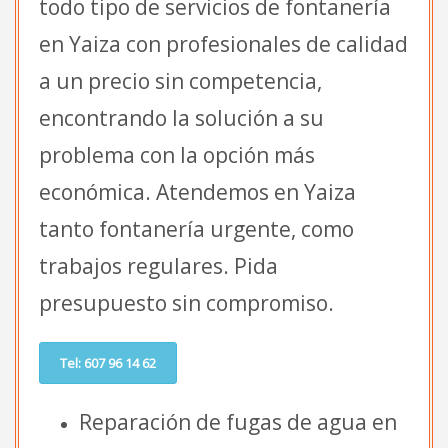
todo tipo de servicios de fontanería
en Yaiza con profesionales de calidad
a un precio sin competencia,
encontrando la solución a su
problema con la opción más
económica. Atendemos en Yaiza
tanto fontanería urgente, como
trabajos regulares. Pida
presupuesto sin compromiso.
Tel: 607 96 14 62
Reparación de fugas de agua en