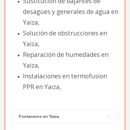
Sustitución de bajantes de
desagües y generales de agua en
Yaiza,
Solución de obstrucciones en
Yaiza,
Reparación de humedades en
Yaiza,
Instalaciones en termofusion
PPR en Yaiza,
Fontaneros en Yaiza