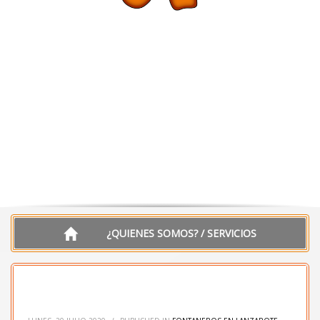
¿QUIENES SOMOS? / SERVICIOS