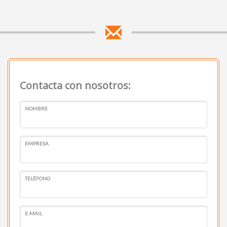
Contacta con nosotros:
NOMBRE
EMPRESA
TELÉFONO
E-MAIL