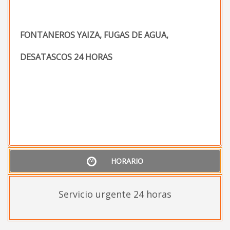
FONTANEROS YAIZA, FUGAS DE AGUA,
DESATASCOS 24 HORAS
HORARIO
Servicio urgente 24 horas