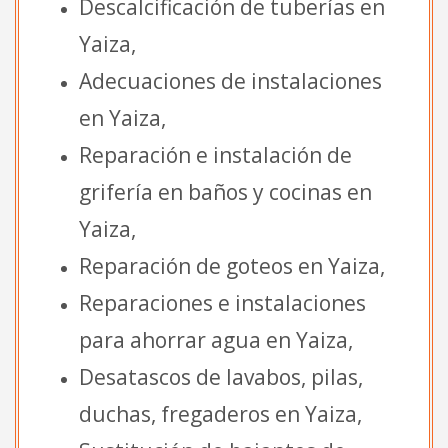
Descalcificación de tuberías en
Yaiza,
Adecuaciones de instalaciones
en Yaiza,
Reparación e instalación de
grifería en baños y cocinas en
Yaiza,
Reparación de goteos en Yaiza,
Reparaciones e instalaciones
para ahorrar agua en Yaiza,
Desatascos de lavabos, pilas,
duchas, fregaderos en Yaiza,