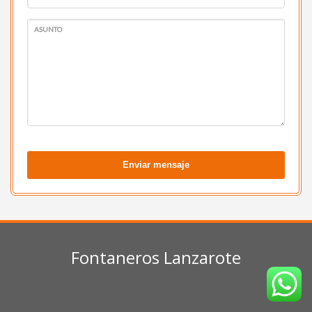
ASUNTO
Enviar mensaje
Fontaneros Lanzarote