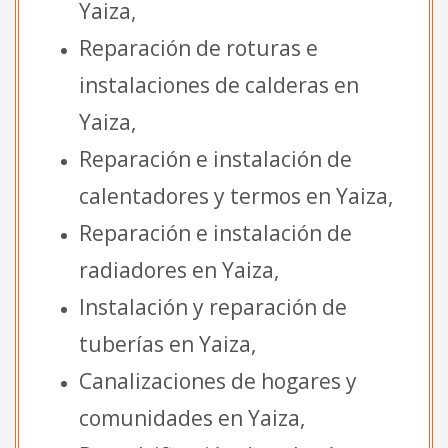
Yaiza,
Reparación de roturas e
instalaciones de calderas en
Yaiza,
Reparación e instalación de
calentadores y termos en Yaiza,
Reparación e instalación de
radiadores en Yaiza,
Instalación y reparación de
tuberías en Yaiza,
Canalizaciones de hogares y
comunidades en Yaiza,