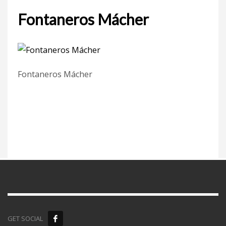
Fontaneros Mácher
Fontaneros Mácher
GET SOCIAL