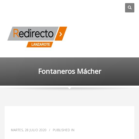
Fontaneros Mácher
MARTES, 28 JULIO 2020
/
PUBLISHED IN