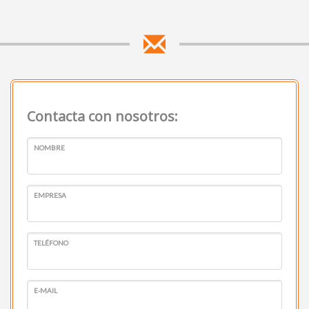
Contacta con nosotros:
NOMBRE
EMPRESA
TELÉFONO
E-MAIL