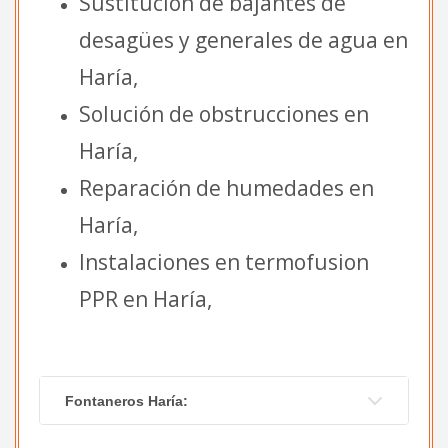
Sustitución de bajantes de
desagües y generales de agua en
Haría,
Solución de obstrucciones en
Haría,
Reparación de humedades en
Haría,
Instalaciones en termofusion
PPR en Haría,
Fontaneros Haría: