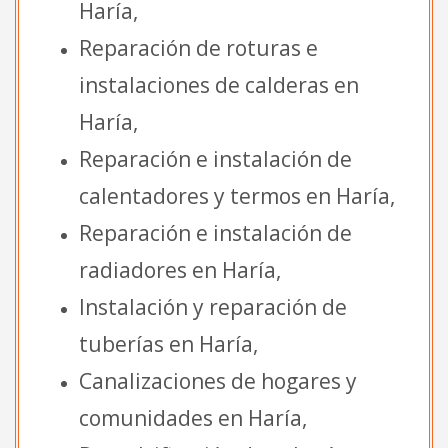
Haría,
Reparación de roturas e
instalaciones de calderas en
Haría,
Reparación e instalación de
calentadores y termos en Haría,
Reparación e instalación de
radiadores en Haría,
Instalación y reparación de
tuberías en Haría,
Canalizaciones de hogares y
comunidades en Haría,