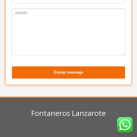
ASUNTO
Enviar mensaje
Fontaneros Lanzarote