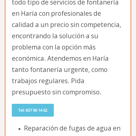
todo tipo de servicios de fontanería
en Haría con profesionales de
calidad a un precio sin competencia,
encontrando la solución a su
problema con la opción más
económica. Atendemos en Haría
tanto fontanería urgente, como
trabajos regulares. Pida
presupuesto sin compromiso.
Tel: 607 96 14 62
Reparación de fugas de agua en