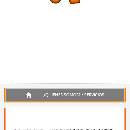
¿QUIENES SOMOS? / SERVICIOS