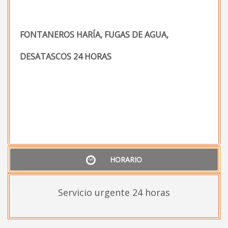
FONTANEROS HARÍA, FUGAS DE AGUA,
DESATASCOS 24 HORAS
HORARIO
Servicio urgente 24 horas