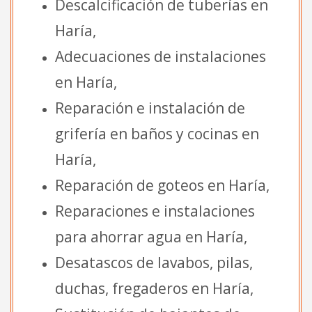
Descalcificación de tuberías en
Haría,
Adecuaciones de instalaciones
en Haría,
Reparación e instalación de
grifería en baños y cocinas en
Haría,
Reparación de goteos en Haría,
Reparaciones e instalaciones
para ahorrar agua en Haría,
Desatascos de lavabos, pilas,
duchas, fregaderos en Haría,