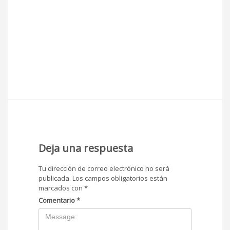
Deja una respuesta
Tu dirección de correo electrónico no será
publicada.
Los campos obligatorios están
marcados con
*
Comentario
*