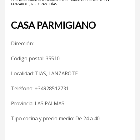
LANZAROTE
,
RISTORANTI TÍAS
CASA PARMIGIANO
Dirección:
Código postal: 35510
Localidad: TIAS, LANZAROTE
Teléfono: +34928512731
Provincia: LAS PALMAS
Tipo cocina y precio medio: De 24 a 40 