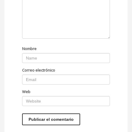
Nombre
Correo electrónico
Web